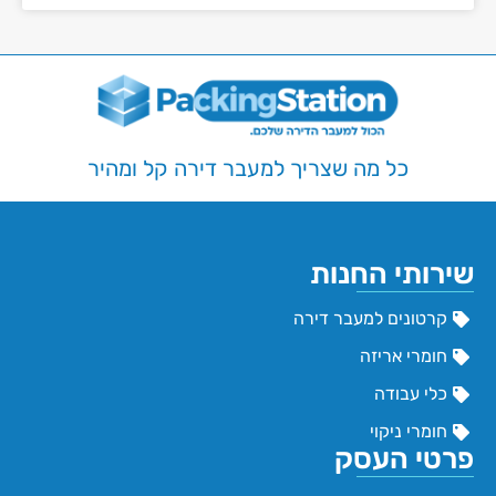
כל מה שצריך למעבר דירה קל ומהיר
שירותי החנות
קרטונים למעבר דירה
חומרי אריזה
כלי עבודה
חומרי ניקוי
פרטי העסק