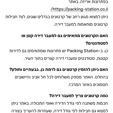
בפתרונות אריזה. באתר
https://packing-station.co.il/
ניתן למצוא מגוון רחב של קרטונים בגדלים שונים, לצד חבילות
קרטונים מותאמות למעבר דירה.
האם הקרטונים מתאימים גם למעבר דירה קטן או
לסטודנטים?
כן. ב-Packing Station יש פתרונות שמתאימים גם לדירות
קטנות, סטודנטים ומעברי דירה קצרים בתוך העיר.
האם ניתן להזמין קרטונים גם לרמת גן, גבעתיים וחולון?
בהחלט. האתר מספק משלוחים לכל תל אביב והיישובים
הסמוכים באזור המרכז.
כמה קרטונים צריך למעבר דירה?
הכמות משתנה לפי גודל הדירה ואופי התכולה. באתר ניתן
למצוא גם חבילות לפי גודל דירה, שעוזרות להעריך בצורה