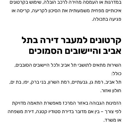
במדרגות או העמסה מהירה לרכב הובלה, שימוש בקרטונים
איכותיים מפחית משמעותית את הסיכון לקריעה, קריסה או
פגיעה בתכולה.
קרטונים למעבר דירה בתל
אביב והיישובים הסמוכים
השירות מתאים לתושבי תל אביב ולכל היישובים הסובבים,
כולל:
תל אביב, רמת גן, גבעתיים, רמת השרון, בני ברק, יפו, בת ים,
חולון ואזור.
הזמינות הגבוהה באזור המרכז מאפשרת התאמה מדויקת
לפי צורך – בין אם מדובר בדירת סטודיו קטנה, דירת משפחה
או משרד.