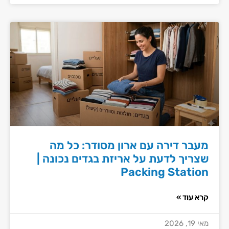
מעבר דירה עם ארון מסודר: כל מה
שצריך לדעת על אריזת בגדים נכונה |
Packing Station
קרא עוד »
מאי 19, 2026