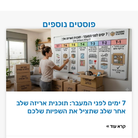
פוסטים נוספים
7 ימים לפני המעבר: תוכנית אריזה שלב
אחר שלב שתציל את השפיות שלכם
קרא עוד »