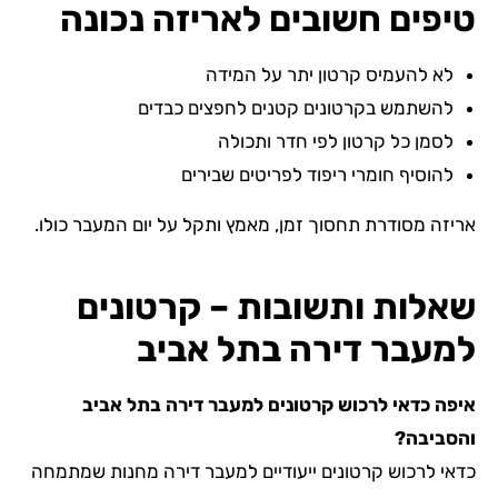
טיפים חשובים לאריזה נכונה
לא להעמיס קרטון יתר על המידה
להשתמש בקרטונים קטנים לחפצים כבדים
לסמן כל קרטון לפי חדר ותכולה
להוסיף חומרי ריפוד לפריטים שבירים
אריזה מסודרת תחסוך זמן, מאמץ ותקל על יום המעבר כולו.
שאלות ותשובות – קרטונים
למעבר דירה בתל אביב
איפה כדאי לרכוש קרטונים למעבר דירה בתל אביב
והסביבה?
כדאי לרכוש קרטונים ייעודיים למעבר דירה מחנות שמתמחה