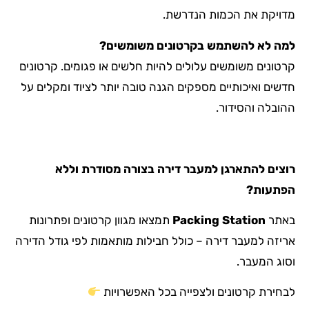
מדויקת את הכמות הנדרשת.
למה לא להשתמש בקרטונים משומשים?
קרטונים משומשים עלולים להיות חלשים או פגומים. קרטונים
חדשים ואיכותיים מספקים הגנה טובה יותר לציוד ומקלים על
ההובלה והסידור.
רוצים להתארגן למעבר דירה בצורה מסודרת וללא
הפתעות?
באתר
Packing Station
תמצאו מגוון קרטונים ופתרונות
אריזה למעבר דירה – כולל חבילות מותאמות לפי גודל הדירה
וסוג המעבר.
לבחירת קרטונים ולצפייה בכל האפשרויות