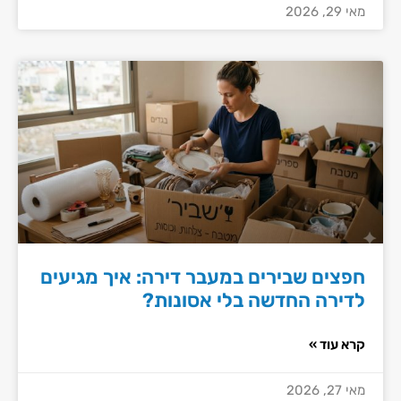
מאי 29, 2026
חפצים שבירים במעבר דירה: איך מגיעים
לדירה החדשה בלי אסונות?
קרא עוד »
מאי 27, 2026