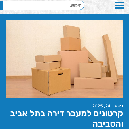
דצמבר 24, 2025
קרטונים למעבר דירה בתל אביב
והסביבה