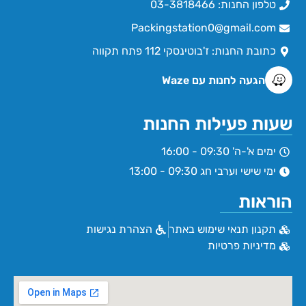
טלפון החנות: 03-3818466
Packingstation0@gmail.com
כתובת החנות: ז'בוטינסקי 112 פתח תקווה
הגעה לחנות עם Waze
שעות פעילות החנות
ימים א'-ה' 09:30 - 16:00
ימי שישי וערבי חג 09:30 - 13:00
הוראות
תקנון תנאי שימוש באתר
הצהרת נגישות
מדיניות פרטיות