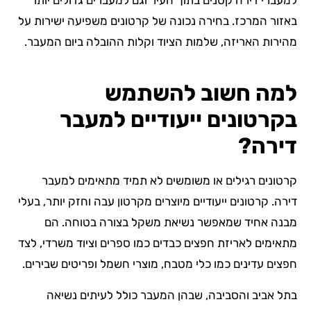
למעברי דירה קטנים בתוך העיר וגם למעברים גדולים יותר
באזור המרכז. בחירה נכונה של קרטונים משפיעה ישירות על
מהירות האריזה, שלמות הציוד וקלות ההובלה ביום המעבר.
למה חשוב להשתמש
בקרטונים ייעודיים למעבר
דירה?
קרטונים רגילים או משומשים לא תמיד מתאימים למעבר
דירה. קרטונים ייעודיים מיוצרים מקרטון עבה וחזק יותר, בעלי
מבנה אחיד שמאפשר נשיאת משקל בצורה בטוחה. הם
מתאימים לאריזת חפצים כבדים כמו ספרים וציוד משרדי, לצד
חפצים עדינים כמו כלי מטבח, מוצרי חשמל ופריטים שבירים.
בתל אביב והסביבה, שבהן המעבר כולל לעיתים נשיאה