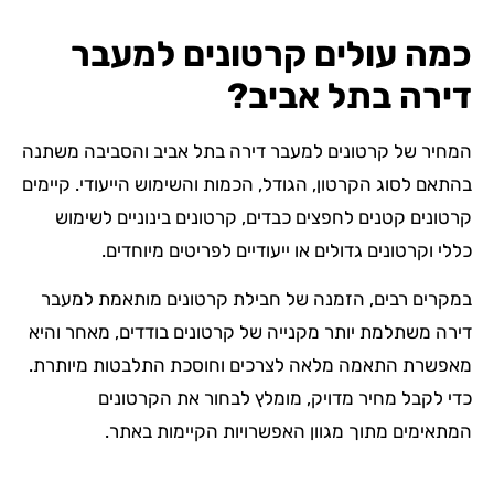
כמה עולים קרטונים למעבר
דירה בתל אביב?
המחיר של קרטונים למעבר דירה בתל אביב והסביבה משתנה
בהתאם לסוג הקרטון, הגודל, הכמות והשימוש הייעודי. קיימים
קרטונים קטנים לחפצים כבדים, קרטונים בינוניים לשימוש
כללי וקרטונים גדולים או ייעודיים לפריטים מיוחדים.
במקרים רבים, הזמנה של חבילת קרטונים מותאמת למעבר
דירה משתלמת יותר מקנייה של קרטונים בודדים, מאחר והיא
מאפשרת התאמה מלאה לצרכים וחוסכת התלבטות מיותרת.
כדי לקבל מחיר מדויק, מומלץ לבחור את הקרטונים
המתאימים מתוך מגוון האפשרויות הקיימות באתר.