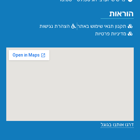
הוראות
תקנון תנאי שימוש באתר
הצהרת נגישות
מדיניות פרטיות
דרגו אותנו בגוגל