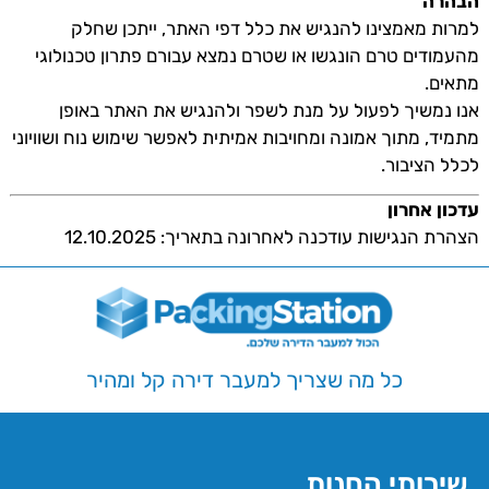
הבהרה
למרות מאמצינו להנגיש את כלל דפי האתר, ייתכן שחלק
מהעמודים טרם הונגשו או שטרם נמצא עבורם פתרון טכנולוגי
מתאים.
אנו נמשיך לפעול על מנת לשפר ולהנגיש את האתר באופן
מתמיד, מתוך אמונה ומחויבות אמיתית לאפשר שימוש נוח ושוויוני
לכלל הציבור.
עדכון אחרון
הצהרת הנגישות עודכנה לאחרונה בתאריך: 12.10.2025
כל מה שצריך למעבר דירה קל ומהיר
שירותי החנות