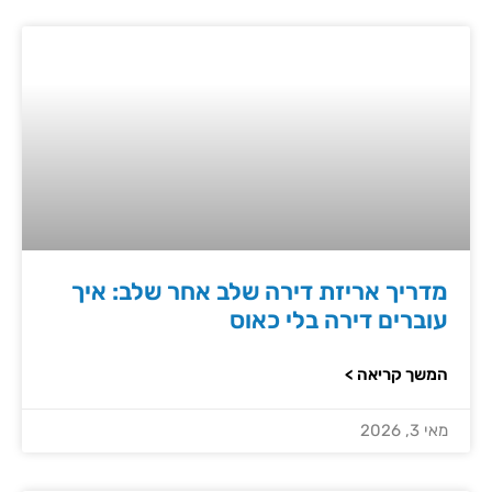
מדריך אריזת דירה שלב אחר שלב: איך
עוברים דירה בלי כאוס
המשך קריאה >
מאי 3, 2026