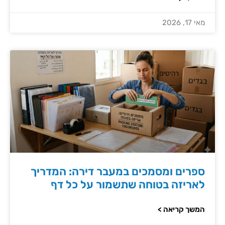
מאי 17, 2026
ספרים ומסמכים במעבר דירה: המדריך
לאריזה בטוחה שתשמור על כל דף
המשך קריאה >