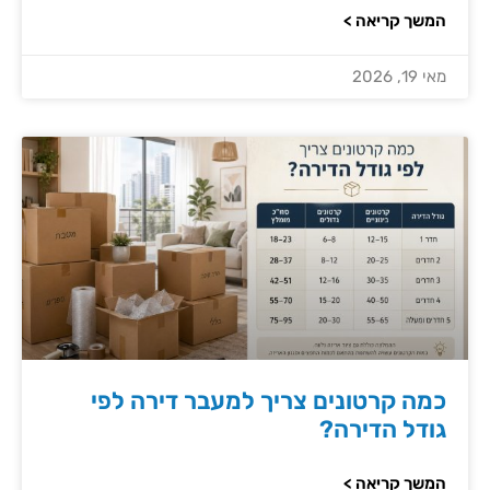
המשך קריאה >
מאי 19, 2026
כמה קרטונים צריך למעבר דירה לפי
גודל הדירה?
המשך קריאה >