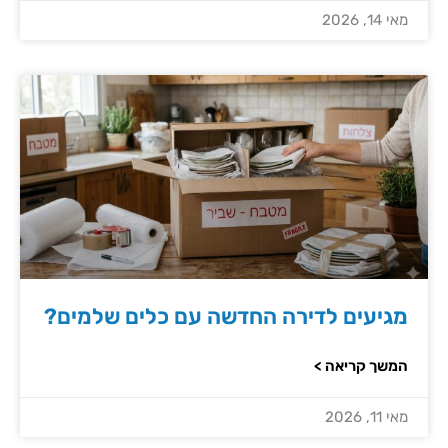
מאי 14, 2026
מגיעים לדירה החדשה עם כלים שלמים?
המשך קריאה >
מאי 11, 2026