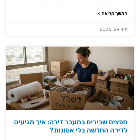
המשך קריאה >
מאי 29, 2026
חפצים שבירים במעבר דירה: איך מגיעים
לדירה החדשה בלי אסונות?