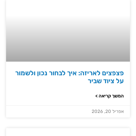
פצפצים לאריזה: איך לבחור נכון ולשמור
על ציוד שביר
המשך קריאה >
אפריל 20, 2026