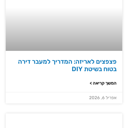
פצפצים לאריזה: המדריך למעבר דירה
בטוח בשיטת DIY
המשך קריאה >
אפריל 6, 2026