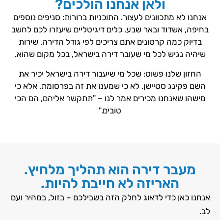
ולאן אנחנו הולכים?
אנחנו לא מתכוונים לעצור. התוכניות ברורות: סניפים נוספים
בחיפה, אשדוד ובאר שבע. כלים דיגיטליים שיעזרו לכם לחשב
בדיוק כמה קרטונים אתם צריכים לפי גודל הדירה. שירות
שיהיה נגיש לכל מי שעובר דירה בישראל, בכל מקום שהוא.
החזון שלנו פשוט: שכל מי שיעבור דירה בישראל יכיר את
השם פקינג סטיישן. לא כי שמענו את זה בפרסומת, אלא כי
מישהו שאנחנו מכירים אמר לנו – "תתקשר אליהם, הם הכי
טובים."
מעבר דירה הוא תהליך מלחיץ.
האריזה לא חייבת להיות.
אנחנו כאן כדי לדאוג לחלק הזה בשבילכם – בזול, במהיר ועם
לב.