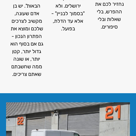
נחזיר לכם את
ירושלים. ולא
הבאות". יש בן
ההפרש, בלי
"בסמוך לבניין" -
אדם שעונה,
שאלות ובלי
אלא עד הדלת,
מקשיב לצרכים
סיפורים.
בפועל.
שלכם ומוצא את
הפתרון הנכון -
גם אם בסוף הוא
גדול יותר, קטן
יותר, או שונה
ממה שחשבתם
שאתם צריכים.