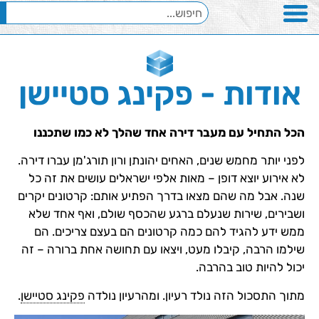
אודות - פקינג סטיישן
הכל התחיל עם מעבר דירה אחד שהלך לא כמו שתכננו
לפני יותר מחמש שנים, האחים יהונתן ורון תורג'מן עברו דירה.
לא אירוע יוצא דופן – מאות אלפי ישראלים עושים את זה כל
שנה. אבל מה שהם מצאו בדרך הפתיע אותם: קרטונים יקרים
ושבירים, שירות שנעלם ברגע שהכסף שולם, ואף אחד שלא
ממש ידע להגיד להם כמה קרטונים הם בעצם צריכים. הם
שילמו הרבה, קיבלו מעט, ויצאו עם תחושה אחת ברורה – זה
יכול להיות טוב בהרבה.
מתוך התסכול הזה נולד רעיון. ומהרעיון נולדה
פקינג סטיישן
.