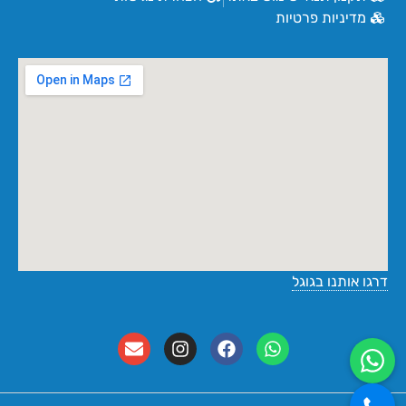
מדיניות פרטיות
דרגו אותנו בגוגל