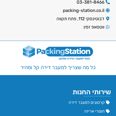
03-381-8466
packing-station.co.il
ז'בוטינסקי 112, פתח תקווה
ווטסאפ זמין
כל מה שצריך למעבר דירה קל ומהיר
שירותי החנות
קרטונים למעבר דירה
חומרי אריזה