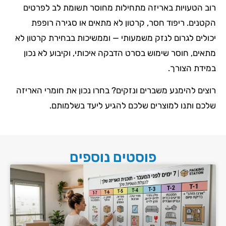
רוב הטעויות באריזה מתחילות מחוסר תשומת לב לפרטים
הקטנים. ריפוד חסר, קרטון לא מתאים או סגירה רופפת
יכולים לגרום לנזק משמעותי — וממשיכות בבחירת קרטון לא
מתאים, חוסר שימוש בסרט הדבקה איכותי, וקיבוע לא נכון
במידת הצורך.
רוצים להימנע משברים ונזקים? בחרו נכון את חומרי האריזה
שלכם ותנו למוצרים שלכם להגיע ליעד בשלמותם.
פוסטים נוספים