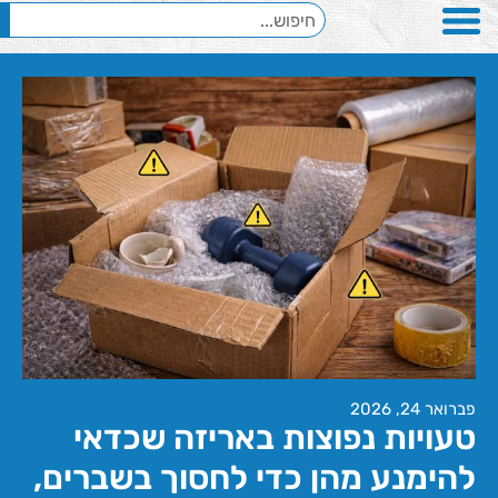
פברואר 24, 2026
טעויות נפוצות באריזה שכדאי
להימנע מהן כדי לחסוך בשברים,