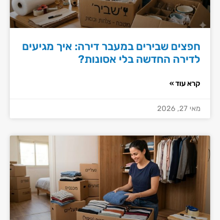
חפצים שבירים במעבר דירה: איך מגיעים
לדירה החדשה בלי אסונות?
קרא עוד »
מאי 27, 2026