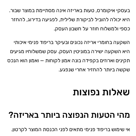
בעסקי איקומרס, טעות באריזה אינה מסתיימת במוצר שבור.
היא יכולה להוביל לביקורת שלילית, לפגיעה בדירוג, להחזר
כספי ולמשלוח חוזר על חשבון העסק.
השקעה בחומרי אריזה נכונים ובעיקר בריפוד פנימי איכותי
היא השקעה ישירה במוניטין העסק. עסק שמשלוחיו מגיעים
תקינים וארוזים בקפידה בונה אמון לקוחות — ואמון הוא הנכס
שקשה ביותר להחזיר אחרי שנפגע.
שאלות נפוצות
מהי הטעות הנפוצה ביותר באריזה?
אי שימוש בריפוד פנימי מתאים לפני הכנסת המוצר לקרטון.