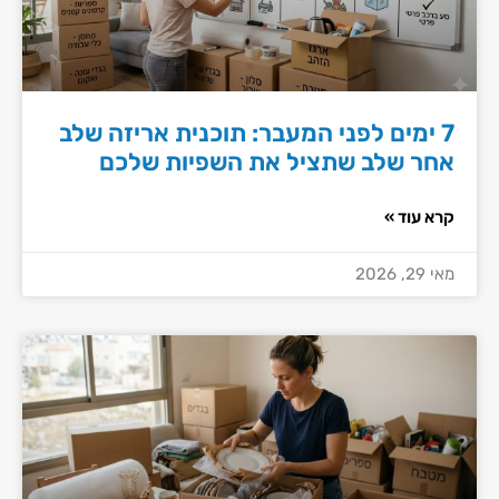
7 ימים לפני המעבר: תוכנית אריזה שלב
אחר שלב שתציל את השפיות שלכם
קרא עוד »
מאי 29, 2026