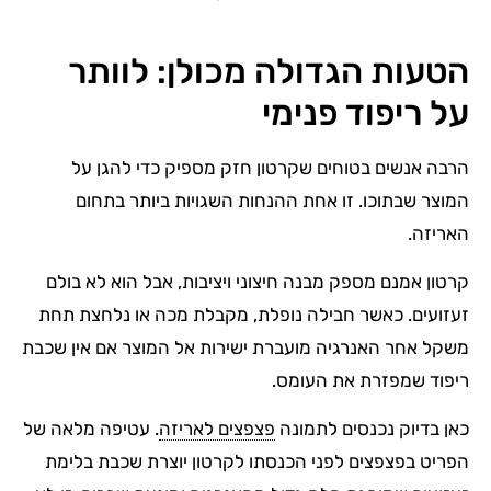
הטעות הגדולה מכולן: לוותר
על ריפוד פנימי
הרבה אנשים בטוחים שקרטון חזק מספיק כדי להגן על
המוצר שבתוכו. זו אחת ההנחות השגויות ביותר בתחום
האריזה.
קרטון אמנם מספק מבנה חיצוני ויציבות, אבל הוא לא בולם
זעזועים. כאשר חבילה נופלת, מקבלת מכה או נלחצת תחת
משקל אחר האנרגיה מועברת ישירות אל המוצר אם אין שכבת
ריפוד שמפזרת את העומס.
כאן בדיוק נכנסים לתמונה
פצפצים לאריזה
. עטיפה מלאה של
הפריט בפצפצים לפני הכנסתו לקרטון יוצרת שכבת בלימת