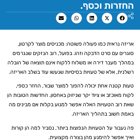
החזרות וכסף.
אריזה נראית כמו פעולה פשוטה: מכניסים מוצר לקרטון,
סוגרים עם סרט הדבקה וזהו. בפועל, רוב הנזקים שנגרמים
במהלך מעבר דירה או משלוח ללקוח אינם תוצאה של הובלה
רשלנית, אלא של טעויות בסיסיות שנעשו עוד בשלב האריזה.
טעות קטנה אחת יכולה להפוך למוצר שבור, החזר כספי,
לקוח מאוכזב או ציוד יקר שניזוק באחסון. החדשות הטובות הן
שאת רוב הטעויות האלה אפשר למנוע בקלות אם מבינים מה
באמת חשוב בתהליך האריזה.
פה נעבור על הטעויות הנפוצות ביותר, נסביר למה הן קורות
ואיך אפשר להימנע מהן בצורה מקצועית.