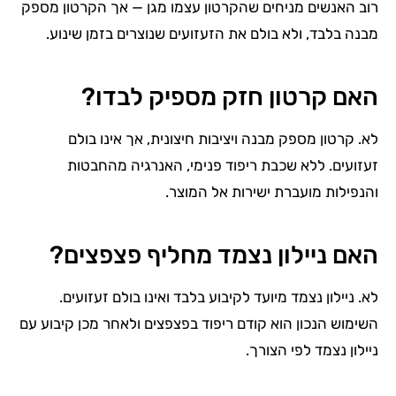
רוב האנשים מניחים שהקרטון עצמו מגן — אך הקרטון מספק
מבנה בלבד, ולא בולם את הזעזועים שנוצרים בזמן שינוע.
האם קרטון חזק מספיק לבדו?
לא. קרטון מספק מבנה ויציבות חיצונית, אך אינו בולם
זעזועים. ללא שכבת ריפוד פנימי, האנרגיה מהחבטות
והנפילות מועברת ישירות אל המוצר.
האם ניילון נצמד מחליף פצפצים?
לא. ניילון נצמד מיועד לקיבוע בלבד ואינו בולם זעזועים.
השימוש הנכון הוא קודם ריפוד בפצפצים ולאחר מכן קיבוע עם
ניילון נצמד לפי הצורך.