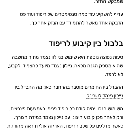
שמבקש החזר.
עדיף להשקיע עוד כמה סנטימטרים של ריפוד ועוד פס
הדבקה אחד מאשר להתמודד עם הנזק אחר כך.
בלבול בין קיבוע לריפוד
טעות נפוצה נוספת היא שימוש בניילון נצמד מתוך מחשבה
שהוא מספק הגנה מלאה. ניילון נצמד מיועד להצמיד ולקבע,
לא לרפד.
ההבדל בין החומרים מוסבר בהרחבה כאן:
מה ההבדל בין
ניילון נצמד לשרינק
השימוש הנכון יהיה קודם כל ריפוד פנימי באמצעות פצפצים,
ורק לאחר מכן קיבוע חיצוני עם ניילון נצמד במידת הצורך.
כאשר מדלגים על שלב הריפוד, האריזה אולי תיראה מהודקת