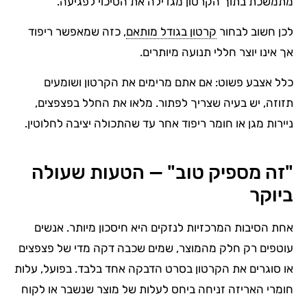
מתמשכת בתוך הקרטון מגדילה את הסיכוי לפגיעה.
לכן חשוב לבחור
קרטון בגודל מותאם
, כזה שמאפשר ריפוד
אך אינו יוצר חללי תנועה מיותרים.
כלל אצבע פשוט: אם אתם מרימים את הקרטון ושומעים
תזוזה, יש בעיה שצריך לפתור. מלאו את החלל בפצפצים,
ניירות מגן או חומר ריפוד אחר עד שהתכולה יציבה לחלוטין.
"זה מספיק טוב" — הטעות שעולה
ביוקר
אחת הסיבות המרכזיות לנזקים היא חיסכון מיותר. אנשים
עוטפים רק חלק מהמוצר, שמים שכבה דקה מדי של פצפצים
או סוגרים את הקרטון בסרט הדבקה אחד בלבד. בפועל, עלות
חומרי האריזה זניחה ביחס לעלות של מוצר שנשבר או לקוח