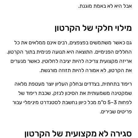
אבל היא לא באמת מוגנת.
מילוי חלקי של הקרטון
גם כאשר משתמשים בפצפצים, רבים אינם ממלאים את כל
החללים הפנימיים. התוצאה היא תנועה פנימית בתוך הקרטון.
אריזה מקצועית צריכה להיות יציבה לחלוטין. כאשר מנערים
את הקרטון, לא אמורה להיות תזוזה מורגשת.
ריפוד בתחתית, בצדדים ובחלק העליון יוצר מעטפת מלאה
שמקטינה משמעותית את הסיכון לנזק. שכבת ריפוד של
לפחות 3–5 ס"מ מכל כיוון נחשבת לסטנדרט מינימלי עבור
פריטים שבירים.
סגירה לא מקצועית של הקרטון