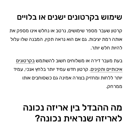
שימוש בקרטונים ישנים או בלויים
קרטון שעבר מספר שימושים, נרטב או נחלש אינו מספק את
אותה רמת יציבות. גם אם הוא נראה תקין, המבנה שלו עלול
להיות חלש יותר.
בעת מעבר דירה או משלוחים חשוב להשתמש
בקרטונים
איכותיים ותקינים
. קרטון חדש עמיד יותר בלחץ אנכי, עמיד
יותר ללחות ומחזיק בצורה אמינה גם כשסוחבים אותו
ממרחק.
מה ההבדל בין אריזה נכונה
לאריזה שנראית נכונה?