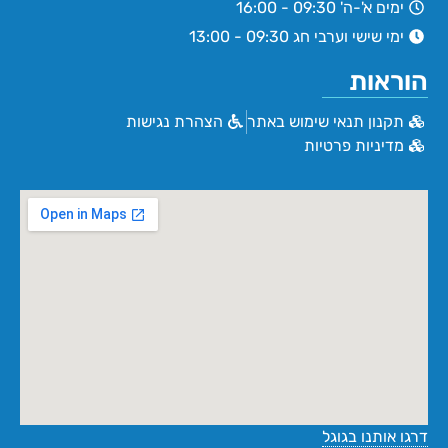
ימים א'-ה' 09:30 - 16:00
ימי שישי וערבי חג 09:30 - 13:00
הוראות
תקנון תנאי שימוש באתר
הצהרת נגישות
מדיניות פרטיות
דרגו אותנו בגוגל