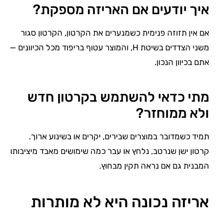
איך יודעים אם האריזה מספקת?
אם אין תזוזה פנימית כשמנערים את הקרטון, הקרטון סגור
משני הצדדים בשיטת H, והמוצר עטוף בריפוד מכל הכיוונים —
אתם בכיוון הנכון.
מתי כדאי להשתמש בקרטון חדש
ולא ממוחזר?
תמיד כשמדובר במוצרים שבירים, יקרים או בשינוע ארוך.
קרטון ישן שנרטב, נלחץ או עבר כמה שימושים מאבד מיציבותו
המבנית גם אם נראה תקין מבחוץ.
אריזה נכונה היא לא מותרות