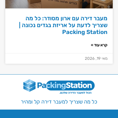
מעבר דירה עם ארון מסודר: כל מה
שצריך לדעת על אריזת בגדים נכונה |
Packing Station
קרא עוד »
מאי 19, 2026
כל מה שצריך למעבר דירה קל ומהיר