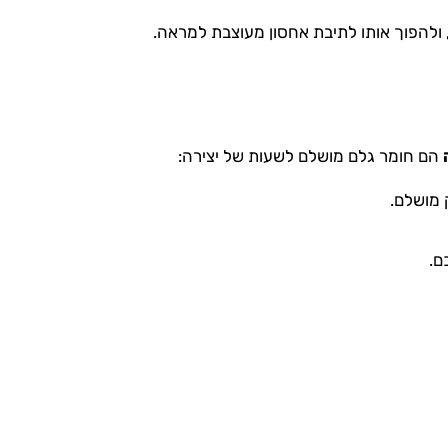
, ולהפוך אותו לתיבת אחסון מעוצבת למראה.
הם חומר גלם מושלם לשעות של יצירה:
 מושלם.
ם.