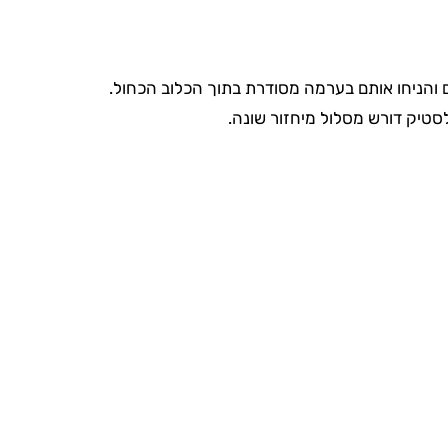
 והניחו אותם בערמה מסודרת בתוך הכלוב הכחול.
לסטיק דורש מסלול מיחזור שונה.