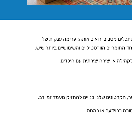
כלים מסביב ורואים אותה: ערימה ענקית של
 החומריים הוורסטיליים והשימושיים ביותר שיש.
, הקרטונים שלנו בנויים להחזיק מעמד זמן רב.
ורה בבוידעם או במחסן.