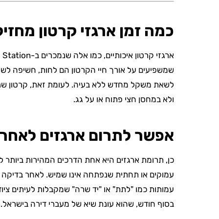
כמה זמן ארגזי קרטון מחזי
שמשפיעים על אורך חיי הקרטון הם לחות, חשיפה לשמש 
ולא במחסן חצי פתוח או על גג.
אפשר לתרום ארגזים לאחר מ
כן, תרומת ארגזים היא אחת הדרכים המהירות ביותר לה
עמוקים או תחתית שנפתחה אינו שמיש. לאחר בדיקה קצר
עמותות כמו "לתת" או "יד שרה" שמקבלות לעיתים ציו
בסוף חודש, שהוא עונת שיא של מעברי דירה בישראל.