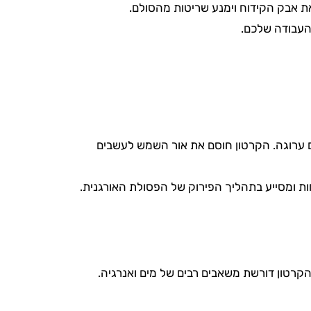
את אבק הקידוח וימנע שריטות מהסולם.
העבודה שלכם.
 ערוגה. הקרטון חוסם את אור השמש לעשבים
 ומסייע בתהליך הפירוק של הפסולת האורגנית.
הקרטון דורשת משאבים רבים של מים ואנרגיה.