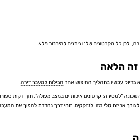
ה, ולכן כל הקרטונים שלנו ניתנים למיחזור מלא.
א בדיוק עכשיו בתהליך החיפוש אחר
חבילות למעבר דירה
.
כונה "למסירה: קרטונים איכותיים במצב מעולה". תוך דקות ספור
לצורך אריזת סלי מזון לנזקקים. זוהי דרך נהדרת להפוך את המעב