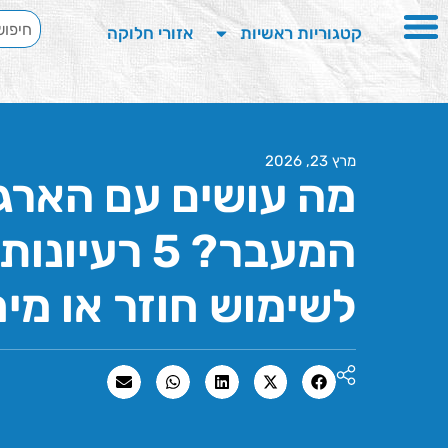
קטגוריות ראשיות
אזורי חלוקה
מרץ 23, 2026
מה עושים עם הארגז
המעבר? 5 רעי
לשימוש חוזר או מיח