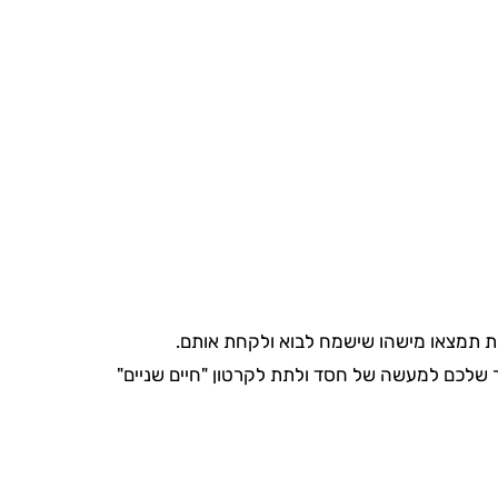
ות תמצאו מישהו שישמח לבוא ולקחת אותם.
ר שלכם למעשה של חסד ולתת לקרטון "חיים שניים"