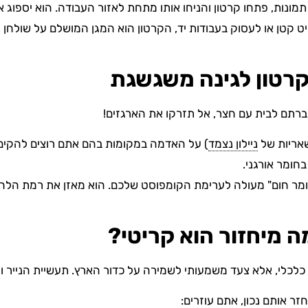
מונות, פתחו קרטון והניחו אותו מתחת לאזור העבודה. הוא יספוג 
 קטן או לעסוק בעבודות יד, הקרטון הוא המגן המושלם על שולחן 
ברתם לבית עם חצר, אל תזרקו את הארגזים!
אריות של
ניילון נצמד
) על האדמה במקומות בהם אתם רוצים להקים
חומר אורגני.
מר חום" מעולה לערימת הקומפוסט שלכם. הוא מאזן את רמת הלחות
כלכלי, אלא צעד משמעותי לשמירה על כדור הארץ. תעשיית הנייר ו
 אותם נכון, אתם עוזרים: