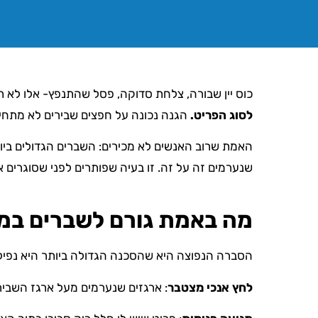
כוס יין שבורה, צלחת סדוקה, פסל שהתנפץ- אלו לא ת
לסוג הפריט.
הגנה נכונה על חפצים שבירים לא מתחיל
האמת שרוב האנשים לא מכירים: השברים הגדולים ביו
שנערמים זה על זה. זו בעיה שפותרים לפני שסוגרים א
מה באמת גורם לשברים במה
הסברה הנפוצה היא שהסכנה הגדולה ביותר היא נפילה
לחץ אנכי מצטבר
: ארגזים שנערמים מעל ארגז השביר