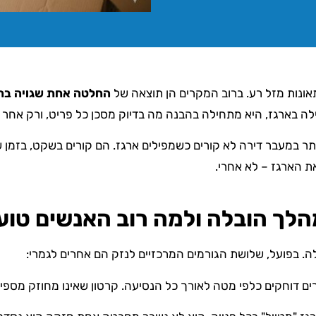
אונות מזל רע. ברוב המקרים הן תוצאה של
החלטה אחת שגויה בתח
ה בארגז, היא מתחילה בהבנה מה בדיוק מסכן כל פריט, ורק אחר 
תר במעבר דירה לא קורים כשמפילים ארגז. הם קורים בשקט, בזמן
ת הארגז – לא אחרי.
לך הובלה ולמה רוב האנשים טוע
. בפועל, שלושת הגורמים המרכזיים לנזק הם אחרים לגמרי:
ים דוחקים כלפי מטה לאורך כל הנסיעה. קרטון שאינו מחוזק מספי