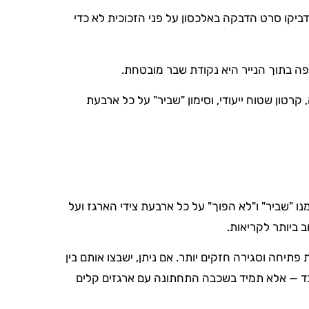
דביקו סרט הדבקה באלכסון על פני הזכוכית לא כדי
ה בתוך הנייר היא נקודת שבר מובטחת.
קרטון שטוח ייעודי, וסימון "שביר" על כל ארבעת
ו "שביר" ו"לא הפוך" על כל ארבעת צידי הארגז ועל
 ביותר לקריאות.
יחה וסגירה חזקים יותר. אם ניתן, ישבצו אותם בין
 כבד — אלא תמיד בשכבה התחתונה עם ארגזים קלים