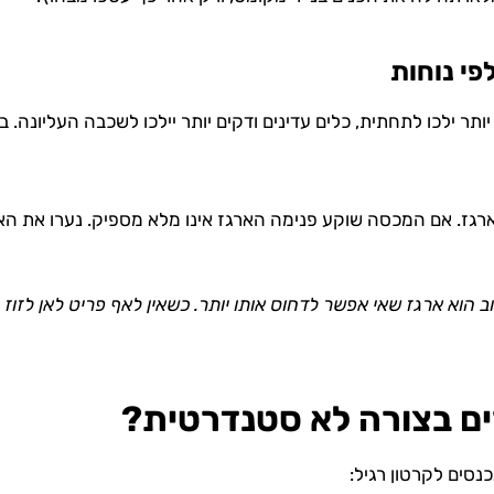
תר ילכו לתחתית, כלים עדינים ודקים יותר יילכו לשכבה העליונה. 
ז. אם המכסה שוקע פנימה הארגז אינו מלא מספיק. נערו את הארגז
 הוא ארגז שאי אפשר לדחוס אותו יותר. כשאין לאף פריט לאן לזוז – 
ים בצורה לא סטנדרטית?
נסים לקרטון רגיל: