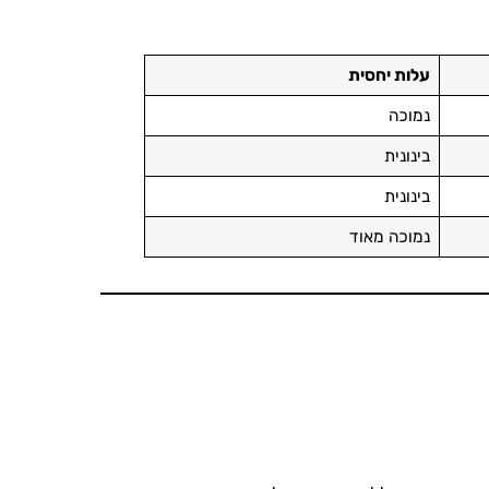
עלות יחסית
נמוכה
בינונית
בינונית
נמוכה מאוד