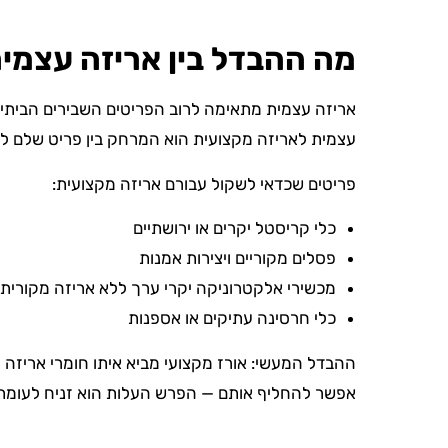
מה ההבדל בין אריזה עצמי
אריזה עצמית מתאימה לרוב הפריטים השבירים הביתיים
עצמית לאריזה מקצועית הוא המרחק בין פריט שלם לפ
פריטים שכדאי לשקול עבורם אריזה מקצועית:
כלי קריסטל יקרים או ירושתיים
פסלים מקוריים ויצירות אמנות
מכשירי אלקטרוניקה יקרי ערך ללא אריזה מקורית
כלי חרסינה עתיקים או אספנות
ההבדל המעשי: אורז מקצועי מביא איתו חומרי אריזה מו
אפשר להחליף אותם — הפרש העלות הוא זניח לעומת 