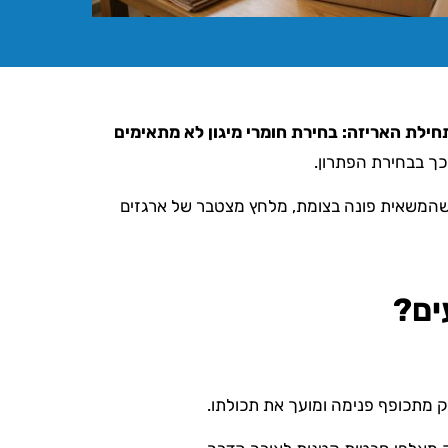
ילת האריזה: בחירת חומרי מיגון לא מתאימים
כך בבחירת הפתרון.
 שהמשאית פונה בצומת, מלחץ מצטבר של ארגזים
ים?
ק מתכופף פנימה ומועך את תכולתו.