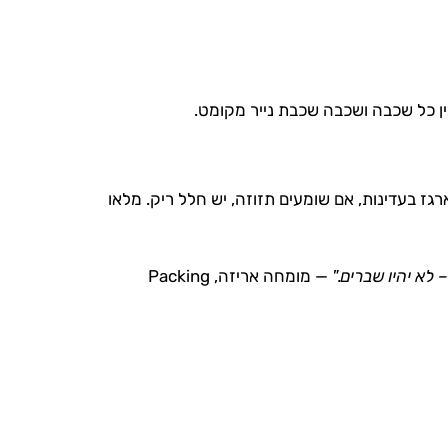
בין כל שכבה ושכבה שכבת נייר מקומט.
 בעדינות, אם שומעים תזוזה, יש חלל ריק. מלאו
לא יהיו שברים."
— מומחה אריזה, Packing