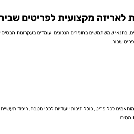
ת לאריזה מקצועית לפריטים שביר
, בתנאי שמשתמשים בחומרים הנכונים ועומדים בעקרונות הבסיסיים
ריט שבור.
תאמים לכל פריט, כולל תיבות ייעודיות לכלי מטבח, ריפוד תעשייתי
הסיכון.