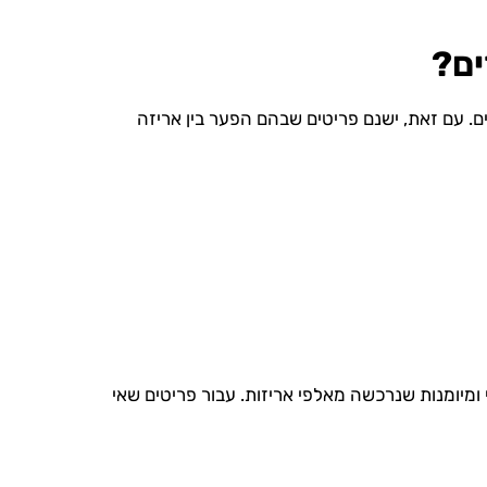
ים?
. עם זאת, ישנם פריטים שבהם הפער בין אריזה
 ומיומנות שנרכשה מאלפי אריזות. עבור פריטים שאי