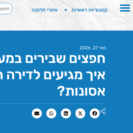
קטגוריות ראשיות
אזורי חלוקה
מאי 27, 2026
חפצים שבירים במעב
איך מגיעים לדירה 
אסונות?