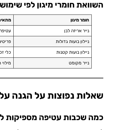
השוואת חומרי מיגון לפי שימוש
חומר מיגון
מתאים
נייר אריזה לבן
עטיפה 
ניילון בועות גדולות
פריטים
ניילון בועות קטנות
כלי זכ
נייר מקומט
מילוי 
שאלות נפוצות על הגנה על
כמה שכבות עטיפה מספיקות לכ