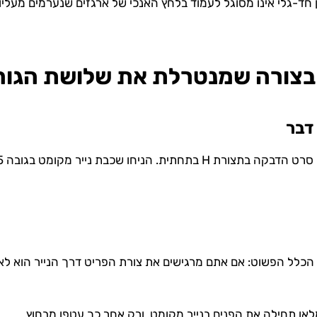
ם בצורה שמנטרלת את שלושת הגו
הכלל הפשוט: אם אתם מרגישים את צורת הפריט דרך הנייר הוא לא 
לאו תחילה את הפנים בנייר מקומט, ורק אחר כך עטפו מבחוץ.