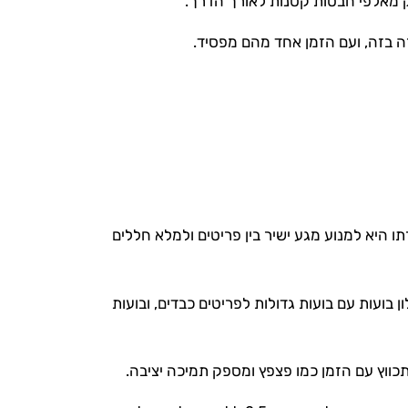
ק מאלפי חבטות קטנות לאורך הדרך.
ה בזה, ועם הזמן אחד מהם מפסיד.
היא למנוע מגע ישיר בין פריטים ולמלא חללים
ן בועות עם בועות גדולות לפריטים כבדים, ובועות
מתכווץ עם הזמן כמו פצפץ ומספק תמיכה יציבה.