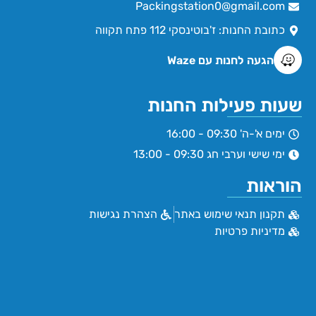
Packingstation0@gmail.com
כתובת החנות: ז'בוטינסקי 112 פתח תקווה
הגעה לחנות עם Waze
שעות פעילות החנות
ימים א'-ה' 09:30 - 16:00
ימי שישי וערבי חג 09:30 - 13:00
הוראות
תקנון תנאי שימוש באתר
הצהרת נגישות
מדיניות פרטיות