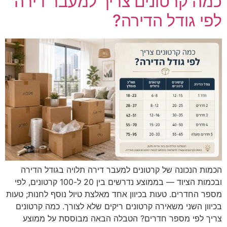
כמה קרטונים צריך למעבר דירה
לפי גודל הדירה?
הכמות הנכונה של קרטונים למעבר דירה תלויה בגודל הדירה
ובכמות הציוד — בממוצע נדרשים בין 20 ל-100 קרטונים, לפי
מספר החדרים. טעות בכיוון אחד מאלצת טיול נוסף לחנות; טעות
בכיוון השני משאירה קרטונים ריקים שלא לצורך. כמה קרטונים
צריך לפי מספר חדרים? הטבלה הבאה מבוססת על ממוצע