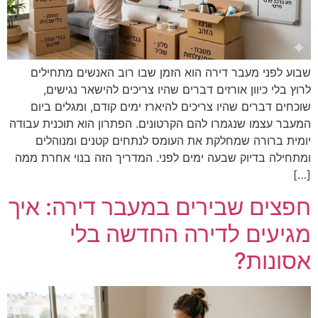
שבוע לפני מעבר דירה הוא הזמן שבו רוב האנשים מתחילים
לרוץ בלי כיוון אורזים דברים שהיו צריכים להישאר נגישים,
שוכחים דברים שהיו צריכים להיארז ימים קודם, ומגלים ביום
המעבר עצמו שנגמרו להם הקרטונים. הפתרון הוא תוכנית עבודה
יומית ברורה שמחלקת את העומס לנתחים קטנים ומנוהלים
ומתחילה בדיוק שבעה ימים לפני. המדריך הזה בנוי אחרת ממה
[…]
חפצים שבירים במעבר דירה: איך
מגיעים לדירה החדשה בלי
אסונות?