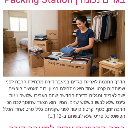
הדרך החכמה לאריזת בגדים במעבר דירה מתחילה הרבה לפני
שפותחים קרטון אחד היא מתחילה במיון. רוב האנשים קופצים
ישר לאריזה ומגלים בדירה החדשה שהם העבירו שלושה זוגות
ג'ינס שלא לבשו בשלוש שנים. המיון הוא הצעד שחוסך לכם הכי
הרבה זמן, כסף וקרטונים עוד לפני שקניתם גליל סרט אחד. הכלל
הפשוט: כל פריט שלא לבשתם ב-12 […]