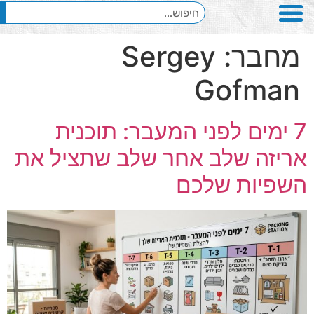
מחבר:
Sergey
Gofman
7 ימים לפני המעבר: תוכנית
אריזה שלב אחר שלב שתציל את
השפיות שלכם