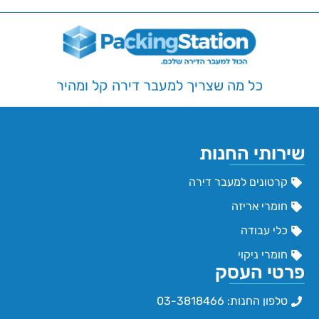
כל מה שצריך למעבר דירה קל ומהיר
שירותי החנות
קרטונים למעבר דירה
חומרי אריזה
כלי עבודה
חומרי ניקוי
פרטי העסק
טלפון החנות: 03-3818466