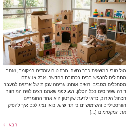
מזל טוב! המשאית כבר נסעה, הרהיטים עומדים במקומם, ואתם
מתחילים להרגיש בבית בכתובת החדשה. אבל אז אתם
מסתכלים מסביב ורואים אותה: ערימה ענקית של ארגזים למעבר
דירה שפרוסים בכל הסלון. רגע לפני שאתם רצים לפח המיחזור
הכחול הקרוב, כדאי לדעת שקרטון הוא אחד החומריים
הוורסטיליים והשימושיים ביותר שיש. בואו נציג לכם איך להפיק
את המקסימום […]
הבא
←