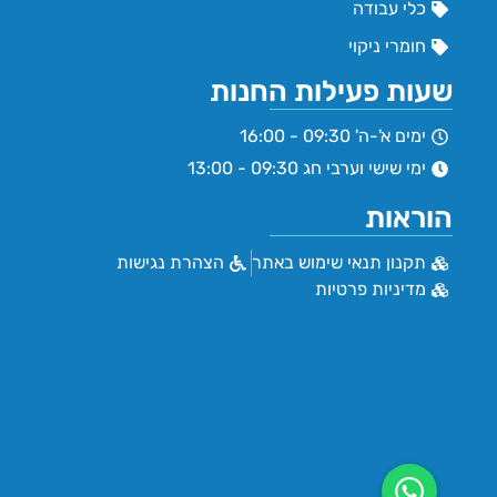
כלי עבודה
חומרי ניקוי
שעות פעילות החנות
ימים א'-ה' 09:30 - 16:00
ימי שישי וערבי חג 09:30 - 13:00
הוראות
תקנון תנאי שימוש באתר
הצהרת נגישות
מדיניות פרטיות