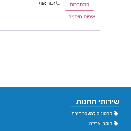
זכור אותי
התחברות
איפוס סיסמה
שירותי החנות
קרטונים למעבר דירה
חומרי אריזה