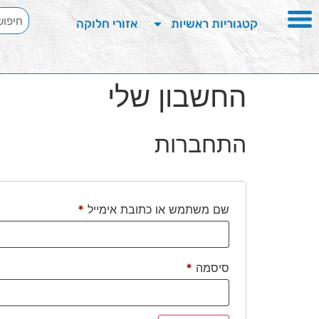
קטגוריות ראשיות
אזורי חלוקה
החשבון שלי
התחברות
שם משתמש או כתובת אימייל
*
סיסמה
*