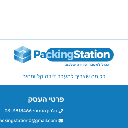
כל מה שצריך למעבר דירה קל ומהיר
פרטי העסק
טלפון החנות: 03-3818466
ackingstation0@gmail.com