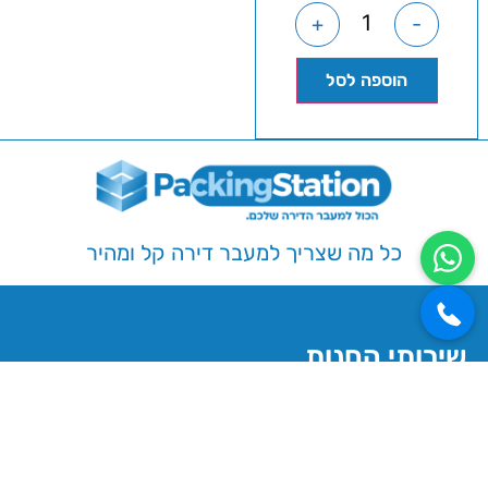
+
-
הוספה לסל
כל מה שצריך למעבר דירה קל ומהיר
שירותי החנות
קרטונים למעבר דירה
חומרי אריזה
כלי עבודה