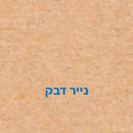
נייר דבק