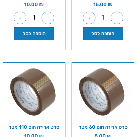
10.00
₪
15.00
₪
+
-
+
-
הוספה לסל
הוספה לסל
סרט אריזה חום 60 מטר
סרט אריזה חום 110 מטר
10.00
₪
8.00
₪