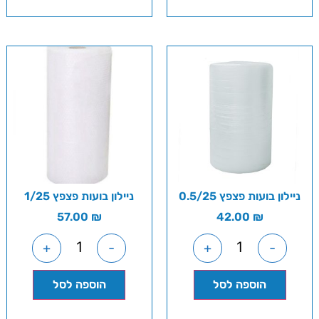
ניילון בועות פצפץ 0.5/25
ניילון בועות פצפץ 1/25
57.00
₪
42.00
₪
+
-
+
-
הוספה לסל
הוספה לסל