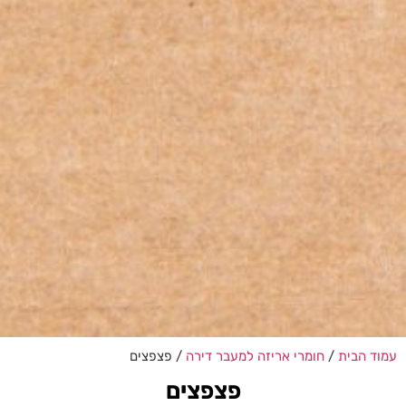
עמוד הבית
/
חומרי אריזה למעבר דירה
/ פצפצים
פצפצים