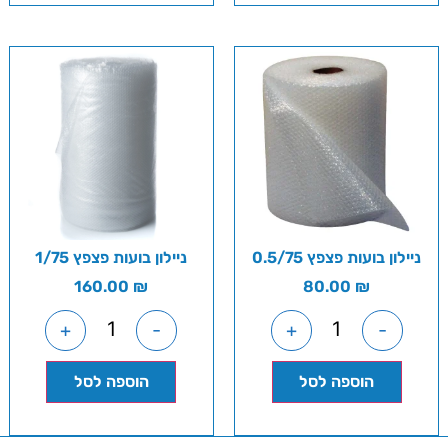
ניילון בועות פצפץ 0.5/75
ניילון בועות פצפץ 1/75
160.00
₪
80.00
₪
+
-
+
-
הוספה לסל
הוספה לסל