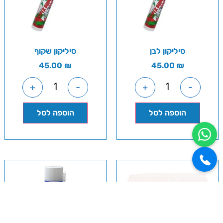
סיליקון לבן
סיליקון שקוף
45.00
₪
45.00
₪
+
-
+
-
הוספה לסל
הוספה לסל