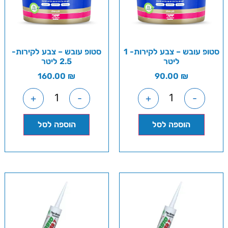
סטופ עובש – צבע לקירות- 1
סטופ עובש – צבע לקירות-
ליטר
2.5 ליטר
160.00
₪
90.00
₪
+
-
+
-
הוספה לסל
הוספה לסל