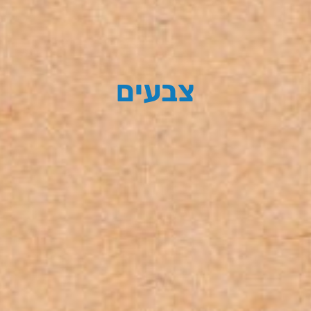
צבעים