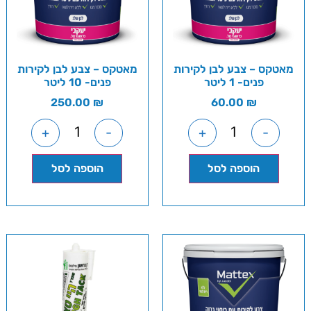
מאטקס – צבע לבן לקירות
מאטקס – צבע לבן לקירות
פנים- 1 ליטר
פנים- 10 ליטר
250.00
₪
60.00
₪
+
-
+
-
הוספה לסל
הוספה לסל