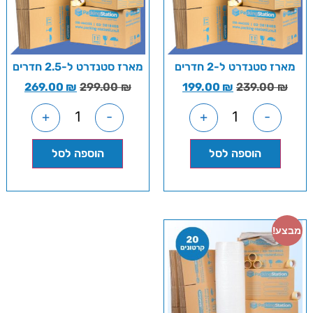
מארז סטנדרט ל-2 חדרים
מארז סטנדרט ל-2.5 חדרים
269.00
₪
299.00
₪
199.00
₪
239.00
₪
+
-
+
-
הוספה לסל
הוספה לסל
מבצע!