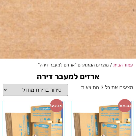
עמוד הבית
/ מוצרים המתויגים “ארזים למעבר דירה”
ארזים למעבר דירה
מציגים את כל ⁦3⁩ התוצאות
מבצע!
מבצע!