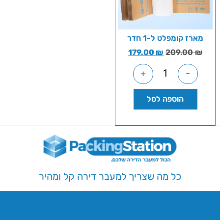
מארז קומפלט ל-1 חדר
179.00
₪
209.00
₪
+
-
הוספה לסל
כל מה שצריך למעבר דירה קל ומהיר