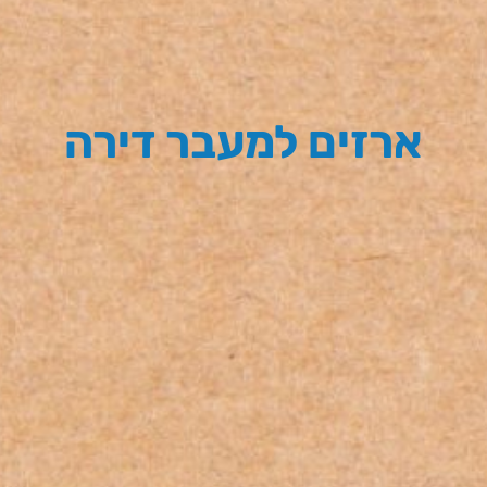
ארזים למעבר דירה