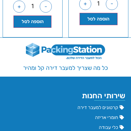
+
-
+
-
הוספה לסל
הוספה לסל
כל מה שצריך למעבר דירה קל ומהיר
שירותי החנות
קרטונים למעבר דירה
חומרי אריזה
כלי עבודה