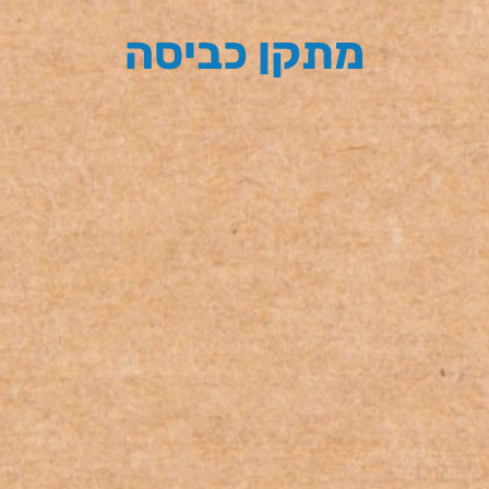
מתקן כביסה