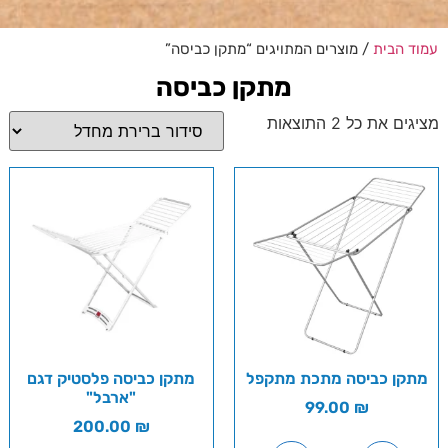
עמוד הבית
/ מוצרים המתויגים “מתקן כביסה”
מתקן כביסה
מציגים את כל ⁦2⁩ התוצאות
מתקן כביסה מתכת מתקפל
מתקן כביסה פלסטיק דגם
"ארבל"
99.00
₪
200.00
₪