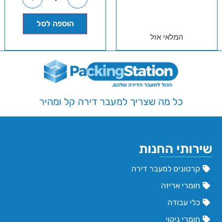
הוספה לסל
המלאי אזל
כל מה שצריך למעבר דירה קל ומהיר
שירותי החנות
קרטונים למעבר דירה
חומרי אריזה
כלי עבודה
חומרי ניקוי