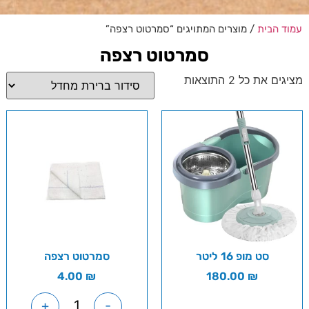
עמוד הבית
/ מוצרים המתויגים “סמרטוט רצפה”
סמרטוט רצפה
מציגים את כל ⁦2⁩ התוצאות
סט מופ 16 ליטר
סמרטוט רצפה
4.00
₪
180.00
₪
+
-