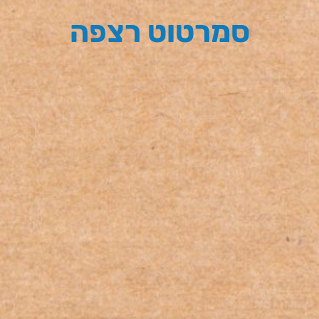
סמרטוט רצפה