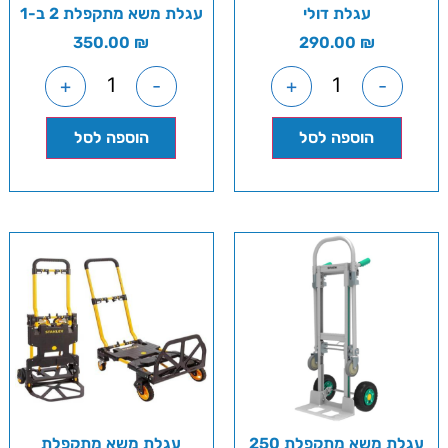
עגלת דולי
עגלת משא מתקפלת 2 ב-1
350.00
₪
290.00
₪
+
-
+
-
הוספה לסל
הוספה לסל
עגלת משא מתקפלת 250
עגלת משא מתקפלת