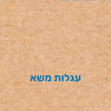
עגלות משא