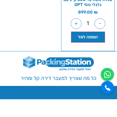
גלגלי גומי GPT
899.00
₪
+
-
הוספה לסל
כל מה שצריך למעבר דירה קל ומהיר
שירותי החנות
קרטונים למעבר דירה