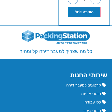
הוספה לסל
כל מה שצריך למעבר דירה קל ומהיר
שירותי החנות
קרטונים למעבר דירה
חומרי אריזה
כלי עבודה
חומרי ניקוי