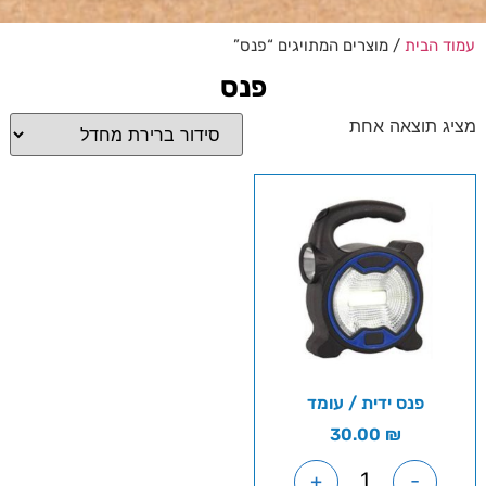
עמוד הבית
/ מוצרים המתויגים “פנס”
פנס
מציג תוצאה אחת
פנס ידית / עומד
30.00
₪
+
-