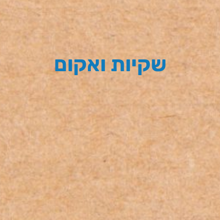
שקיות ואקום