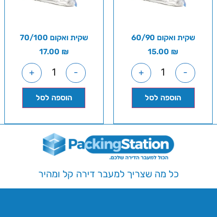
שקית ואקום 60/90
שקית ואקום 70/100
17.00
₪
15.00
₪
+
-
+
-
הוספה לסל
הוספה לסל
כל מה שצריך למעבר דירה קל ומהיר