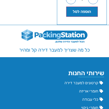
הוספה לסל
כל מה שצריך למעבר דירה קל ומהיר
שירותי החנות
קרטונים למעבר דירה
חומרי אריזה
כלי עבודה
חומרי ניקוי