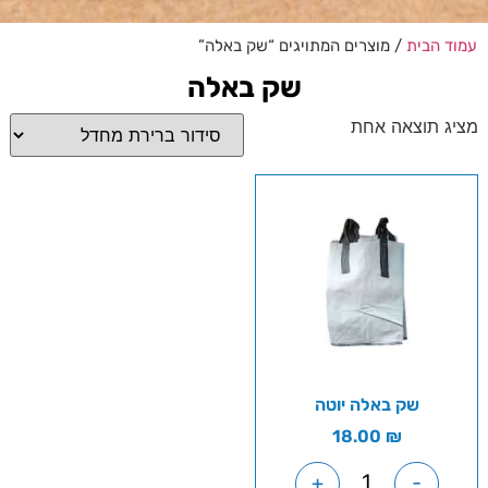
עמוד הבית
/ מוצרים המתויגים “שק באלה”
שק באלה
מציג תוצאה אחת
שק באלה יוטה
18.00
₪
+
-