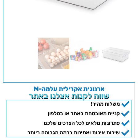
ארגונית אקרילית עלמה-M
שווה לקנות אצלנו באתר
משלוח מהיר!
קנייה מאובטחת באתר או בטלפון
פתרונות מלאים לכל הצרכים שלכם
שירות איכות ואמינות ברמה הגבוהה ביותר