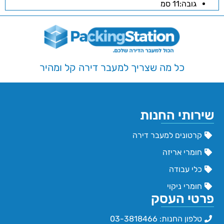
גובה:11 סמ
כל מה שצריך למעבר דירה קל ומהיר
שירותי החנות
קרטונים למעבר דירה
חומרי אריזה
כלי עבודה
חומרי ניקוי
פרטי העסק
טלפון החנות: 03-3818466