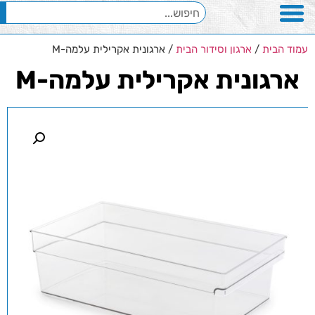
עמוד הבית
/
ארגון וסידור הבית
/ ארגונית אקרילית עלמה-M
ארגונית אקרילית עלמה-M