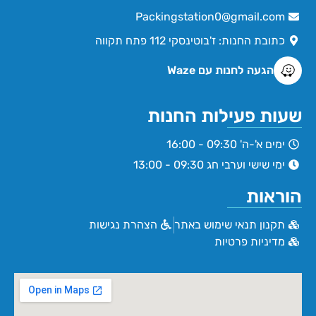
Packingstation0@gmail.com
כתובת החנות: ז'בוטינסקי 112 פתח תקווה
הגעה לחנות עם Waze
שעות פעילות החנות
ימים א'-ה' 09:30 - 16:00
ימי שישי וערבי חג 09:30 - 13:00
הוראות
תקנון תנאי שימוש באתר
הצהרת נגישות
מדיניות פרטיות