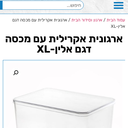
עמוד הבית
/
ארגון וסידור הבית
/ ארגונית אקרילית עם מכסה דגם
אלין-XL
ארגונית אקרילית עם מכסה
דגם אלין-XL