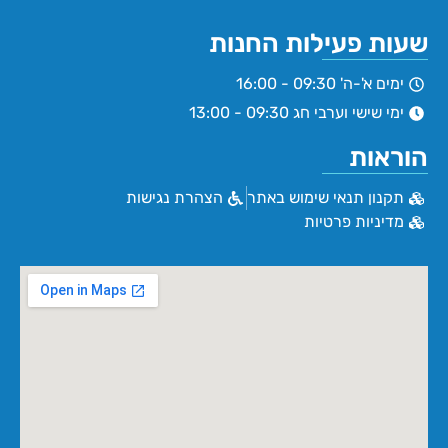
שעות פעילות החנות
ימים א'-ה' 09:30 - 16:00
ימי שישי וערבי חג 09:30 - 13:00
הוראות
תקנון תנאי שימוש באתר
הצהרת נגישות
מדיניות פרטיות