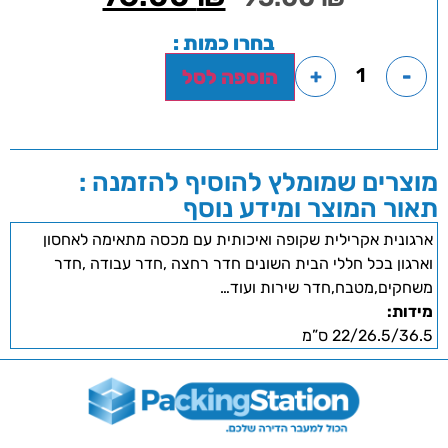
בחרו כמות :
+
-
הוספה לסל
מוצרים שמומלץ להוסיף להזמנה :
תאור המוצר ומידע נוסף
ארגונית אקרילית שקופה ואיכותית עם מכסה מתאימה לאחסון
וארגון בכל חללי הבית השונים חדר רחצה ,חדר עבודה ,חדר
משחקים,מטבח,חדר שירות ועוד…
מידות:
22/26.5/36.5 ס”מ