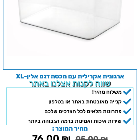
ארגונית אקרילית עם מכסה דגם אלין-XL
שווה לקנות אצלנו באתר
משלוח מהיר!
קנייה מאובטחת באתר או בטלפון
פתרונות מלאים לכל הצרכים שלכם
שירות איכות ואמינות ברמה הגבוהה ביותר
מחיר המוצר :
76.00
₪
95.00
₪