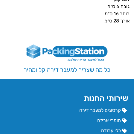
גובה 6 ס״מ
רוחב 16 ס״מ
אורך 28 ס״מ
כל מה שצריך למעבר דירה קל ומהיר
שירותי החנות
קרטונים למעבר דירה
חומרי אריזה
כלי עבודה