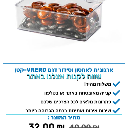
ארגונית לאחסון וסידור דגם VRERD-קטן
שווה לקנות אצלנו באתר
משלוח מהיר!
קנייה מאובטחת באתר או בטלפון
פתרונות מלאים לכל הצרכים שלכם
שירות איכות ואמינות ברמה הגבוהה ביותר
מחיר המוצר :
32.00
₪
40.00
₪