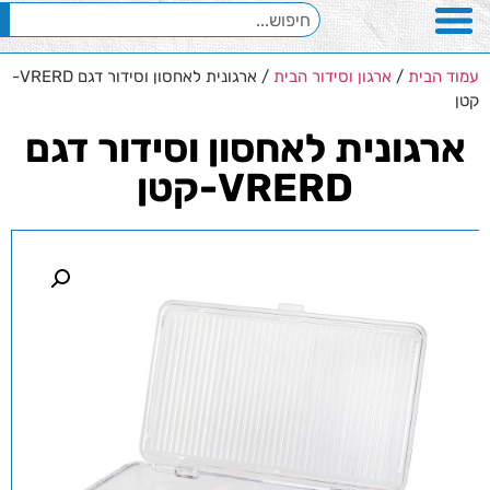
עמוד הבית
/
ארגון וסידור הבית
/ ארגונית לאחסון וסידור דגם VRERD-
קטן
ארגונית לאחסון וסידור דגם
VRERD-קטן