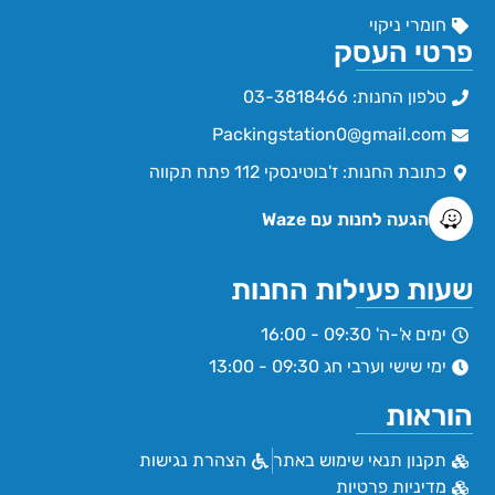
חומרי ניקוי
פרטי העסק
טלפון החנות: 03-3818466
Packingstation0@gmail.com
כתובת החנות: ז'בוטינסקי 112 פתח תקווה
הגעה לחנות עם Waze
שעות פעילות החנות
ימים א'-ה' 09:30 - 16:00
ימי שישי וערבי חג 09:30 - 13:00
הוראות
תקנון תנאי שימוש באתר
הצהרת נגישות
מדיניות פרטיות