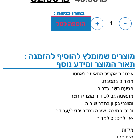
בחרו כמות :
+
-
הוספה לסל
מוצרים שמומלץ להוסיף להזמנה :
תאור המוצר ומידע נוסף
ארגונית אקריל מתאימה לאחסון
מוצרים במטבח,
מגיעה בשני גדלים.
מתאימה גם לסידור מוצרי רחצה
ומוצרי נקיון בחדר שירות
ולכלי כתיבה ויצירה בחדר ילדים/עבודה
•אין להכניס למדיח
מידות:
דגם קטן