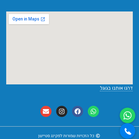
דרגו אותנו בגוגל
כל הזכויות שמורות לפקינג סטיישן