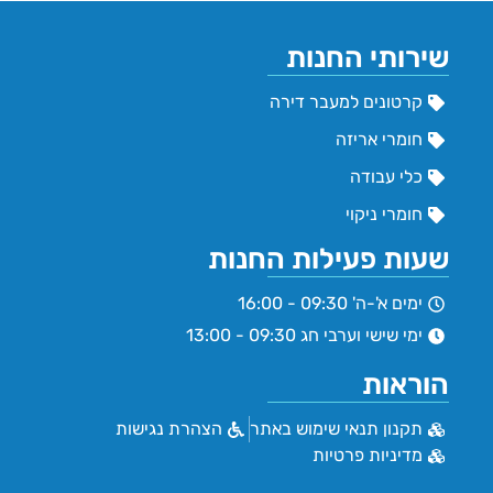
שירותי החנות
קרטונים למעבר דירה
חומרי אריזה
כלי עבודה
חומרי ניקוי
שעות פעילות החנות
ימים א'-ה' 09:30 - 16:00
ימי שישי וערבי חג 09:30 - 13:00
הוראות
תקנון תנאי שימוש באתר
הצהרת נגישות
מדיניות פרטיות