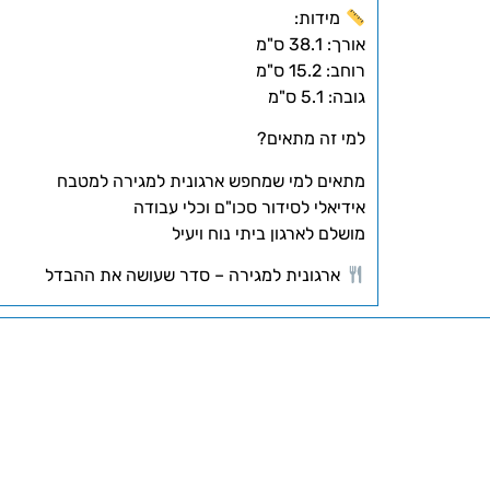
מידות:
אורך: 38.1 ס"מ
רוחב: 15.2 ס"מ
גובה: 5.1 ס"מ
למי זה מתאים?
מתאים למי שמחפש ארגונית למגירה למטבח
אידיאלי לסידור סכו"ם וכלי עבודה
מושלם לארגון ביתי נוח ויעיל
ארגונית למגירה – סדר שעושה את ההבדל