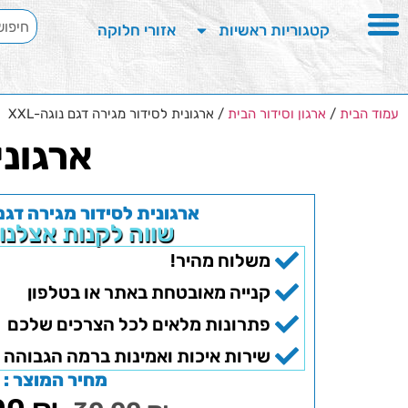
קטגוריות ראשיות
אזורי חלוקה
עמוד הבית
/
ארגון וסידור הבית
/ ארגונית לסידור מגירה דגם נוגה-XXL
ארגוני
ארגונית לסידור מגירה דגם נו
שווה לקנות אצלנו
משלוח מהיר!
קנייה מאובטחת באתר או בטלפון
פתרונות מלאים לכל הצרכים שלכם
שירות איכות ואמינות ברמה הגבוהה 
מחיר המוצר :