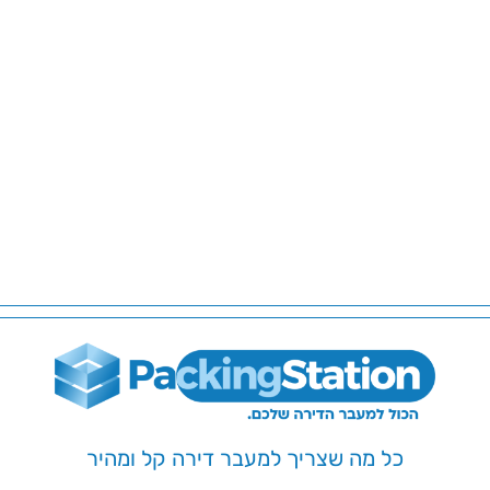
כל מה שצריך למעבר דירה קל ומהיר