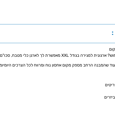
:
 מטבח, סכו"ם ואביזרים בצורה ברורה, נגישה ומסודרת.
ד שהמבנה הרחב מספק מקום אחסון נוח ומרווח לכל הצרכים היומיומי
יזרים