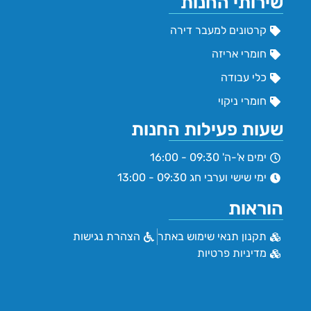
שירותי החנות
קרטונים למעבר דירה
חומרי אריזה
כלי עבודה
חומרי ניקוי
שעות פעילות החנות
ימים א'-ה' 09:30 - 16:00
ימי שישי וערבי חג 09:30 - 13:00
הוראות
תקנון תנאי שימוש באתר
הצהרת נגישות
מדיניות פרטיות