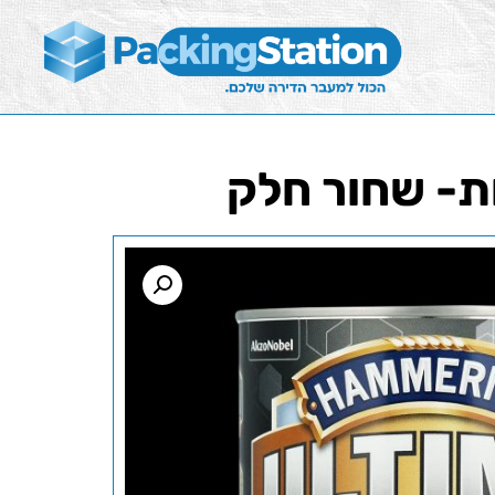
ת- שחור חלק