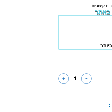
ת קיצוניות.
 באתר
ביותר
+
-
: