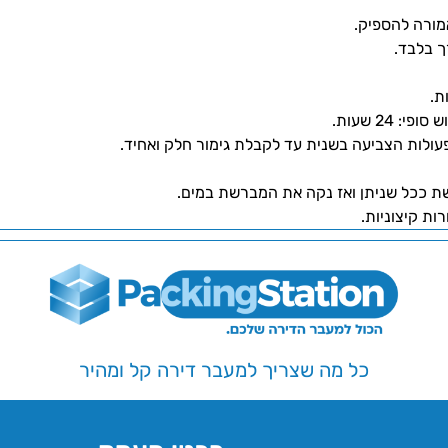
ורה להספיק.
ך בלבד.
 24 שעות.
עולות הצביעה בשנית עד לקבלת גימור חלק ואחיד.
ת ככל שניתן ואז נקה את המברשת במים.
ת קיצוניות.
כל מה שצריך למעבר דירה קל ומהיר