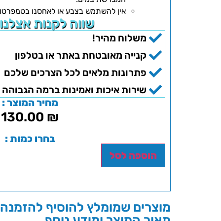
אין להשתמש בצבע או לאחסנו בטמפרטורו
שווה לקנות אצלנו
משלוח מהיר!
קנייה מאובטחת באתר או בטלפון
פתרונות מלאים לכל הצרכים שלכם
שירות איכות ואמינות ברמה הגבוהה 
מחיר המוצר :
130.00
₪
בחרו כמות :
הוספה לסל
מוצרים שמומלץ להוסיף להזמנה 
תאור המוצר ומידע נוסף