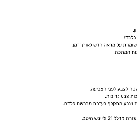
ן.
כות המתכת.
טח לצבע לפני הצביעה.
ת וצבע מתקלף בעזרת מברשת פלדה.
 ולייבש היטב.