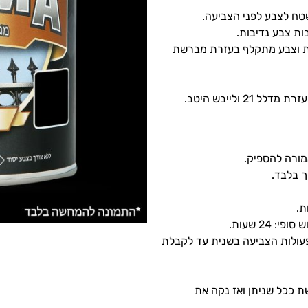
ח לצבע לפני הצביעה.
ת וצבע מתקלף בעזרת מברשת
 ולייבש היטב.
ורה להספיק.
ך בלבד.
24 שעות.
עולות הצביעה בשנית עד לקבלת
 ככל שניתן ואז נקה את