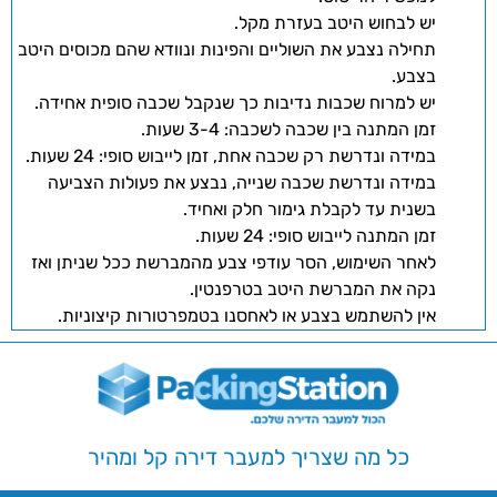
יש לבחוש היטב בעזרת מקל.
תחילה נצבע את השוליים והפינות ונוודא שהם מכוסים היטב
בצבע.
יש למרוח שכבות נדיבות כך שנקבל שכבה סופית אחידה.
זמן המתנה בין שכבה לשכבה: 3-4 שעות.
במידה ונדרשת רק שכבה אחת, זמן לייבוש סופי: 24 שעות.
במידה ונדרשת שכבה שנייה, נבצע את פעולות הצביעה
בשנית עד לקבלת גימור חלק ואחיד.
זמן המתנה לייבוש סופי: 24 שעות.
לאחר השימוש, הסר עודפי צבע מהמברשת ככל שניתן ואז
נקה את המברשת היטב בטרפנטין.
אין להשתמש בצבע או לאחסנו בטמפרטורות קיצוניות.
כל מה שצריך למעבר דירה קל ומהיר