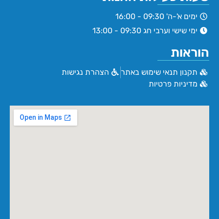
ימים א'-ה' 09:30 - 16:00
ימי שישי וערבי חג 09:30 - 13:00
הוראות
תקנון תנאי שימוש באתר
הצהרת נגישות
מדיניות פרטיות