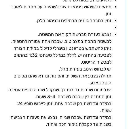
מתאים לשימוש פנימי וחיצוני לשמירה על מתכות לאורך
זמן.
זמין במבחר גוונים מרהיבים ובגימור חלק.
נצבע בעזרת מברשת דקור את המשטח.
למשטח מתכת במצב טוב, שכבה אחת אמורה להספיק.
ניתן להשתמש בטרפנטין מינרלי לדילול במידת הצורך.
לצביעה בהתזה יש לדלל במדלל סינתטי 1:32 בהתאם
למכשיר הריסוס.
יש לבחוש היטב בעזרת מקל.
תחילה נצבע את השוליים והפינות ונוודא שהם מכוסים
היטב בצבע.
יש למרוח שכבות נדיבות כך שנקבל שכבה סופית אחידה.
זמן המתנה בין שכבה לשכבה: 3-4 שעות.
במידה ונדרשת רק שכבה אחת, זמן לייבוש סופי: 24
שעות.
במידה ונדרשת שכבה שנייה, נבצע את פעולות הצביעה
בשנית עד לקבלת גימור חלק ואחיד.