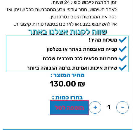
זמן המתנה לייבוש סופי: 24 שעות.
לאחר השימוש, הסר עודפי צבע מהמברשת ככל שניתן ואז
נקה את המברשת היטב בטרפנטין.
אין להשתמש בצבע או לאחסנו בטמפרטורות קיצוניות.
שווה לקנות אצלנו באתר
משלוח מהיר!
קנייה מאובטחת באתר או בטלפון
פתרונות מלאים לכל הצרכים שלכם
שירות איכות ואמינות ברמה הגבוהה ביותר
מחיר המוצר :
130.00
₪
בחרו כמות :
+
-
הוספה לסל