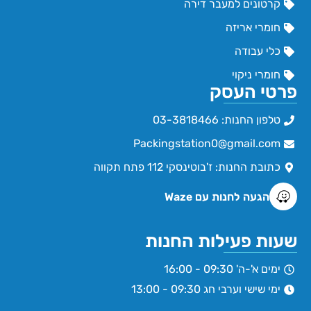
קרטונים למעבר דירה
חומרי אריזה
כלי עבודה
חומרי ניקוי
פרטי העסק
טלפון החנות: 03-3818466
Packingstation0@gmail.com
כתובת החנות: ז'בוטינסקי 112 פתח תקווה
הגעה לחנות עם Waze
שעות פעילות החנות
ימים א'-ה' 09:30 - 16:00
ימי שישי וערבי חג 09:30 - 13:00