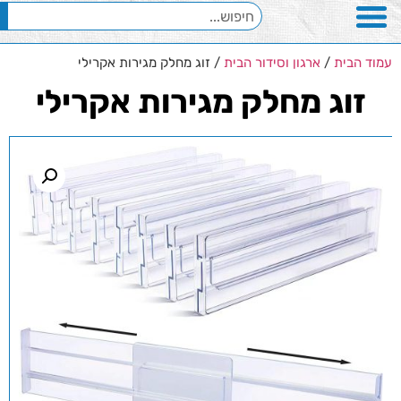
עמוד הבית
/
ארגון וסידור הבית
/ זוג מחלק מגירות אקרילי
זוג מחלק מגירות אקרילי