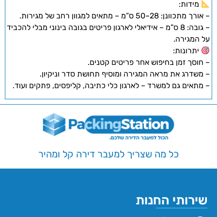
מידות:
– אורך מתכוונן: 28–50 ס”מ – מתאים למגוון רחב של מגירות.
– גובה: 8 ס”מ – אידיאלי לארגון פריטים בגובה בינוני מבלי להכביד
על המגירה.
יתרונות:
– חוסך זמן בחיפוש אחר פריטים קטנים.
– משדרג את מראה המגירה ומוסיף תחושת סדר וניקיון.
– מתאים גם למשרד – לארגון כלי כתיבה, קליפסים, פתקים ועוד.
כל מה שצריך למעבר דירה קל ומהיר
שירותי החנות