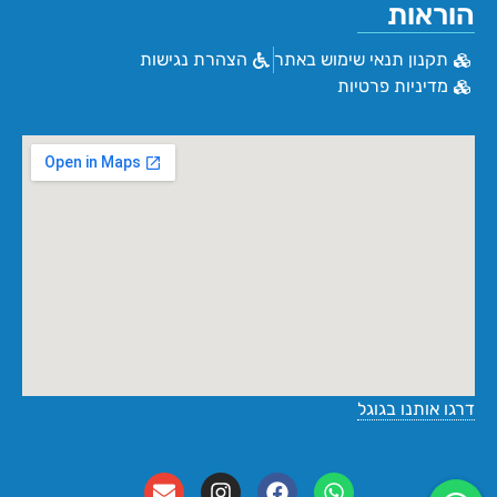
הוראות
תקנון תנאי שימוש באתר
הצהרת נגישות
מדיניות פרטיות
דרגו אותנו בגוגל