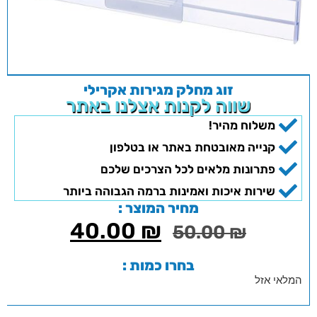
זוג מחלק מגירות אקרילי
שווה לקנות אצלנו באתר
משלוח מהיר!
קנייה מאובטחת באתר או בטלפון
פתרונות מלאים לכל הצרכים שלכם
שירות איכות ואמינות ברמה הגבוהה ביותר
מחיר המוצר :
40.00
₪
50.00
₪
בחרו כמות :
המלאי אזל