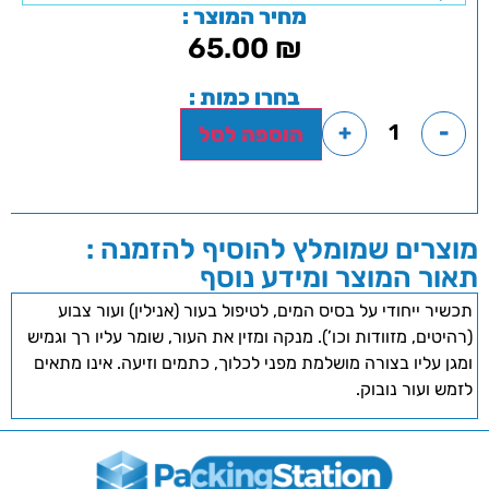
מחיר המוצר :
65.00
₪
בחרו כמות :
+
-
הוספה לסל
מוצרים שמומלץ להוסיף להזמנה :
תאור המוצר ומידע נוסף
תכשיר ייחודי על בסיס המים, לטיפול בעור (אנילין) ועור צבוע
(רהיטים, מזוודות וכו’). מנקה ומזין את העור, שומר עליו רך וגמיש
ומגן עליו בצורה מושלמת מפני לכלוך, כתמים וזיעה. אינו מתאים
לזמש ועור נובוק.