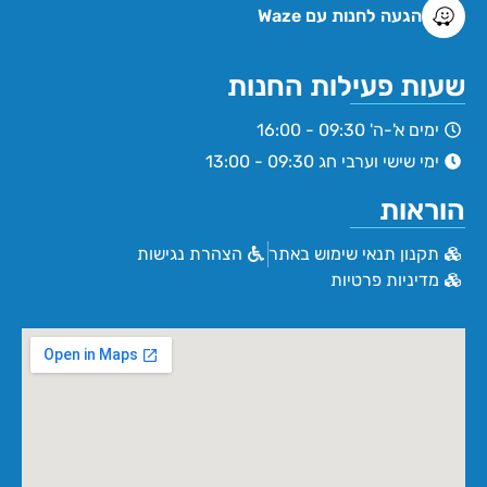
הגעה לחנות עם Waze
שעות פעילות החנות
ימים א'-ה' 09:30 - 16:00
ימי שישי וערבי חג 09:30 - 13:00
הוראות
תקנון תנאי שימוש באתר
הצהרת נגישות
מדיניות פרטיות