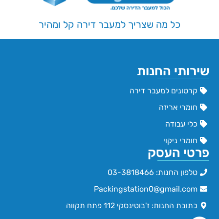
כל מה שצריך למעבר דירה קל ומהיר
שירותי החנות
קרטונים למעבר דירה
חומרי אריזה
כלי עבודה
חומרי ניקוי
פרטי העסק
טלפון החנות: 03-3818466
Packingstation0@gmail.com
כתובת החנות: ז'בוטינסקי 112 פתח תקווה