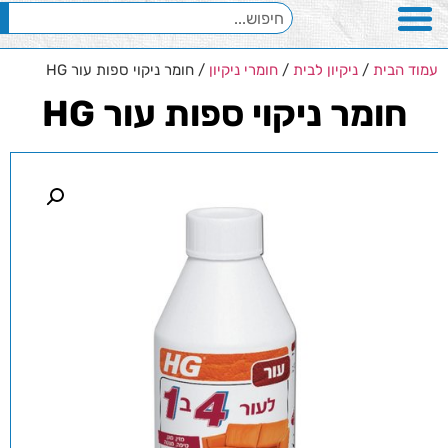
עמוד הבית
/
ניקיון לבית
/
חומרי ניקיון
/ חומר ניקוי ספות עור HG
חומר ניקוי ספות עור HG