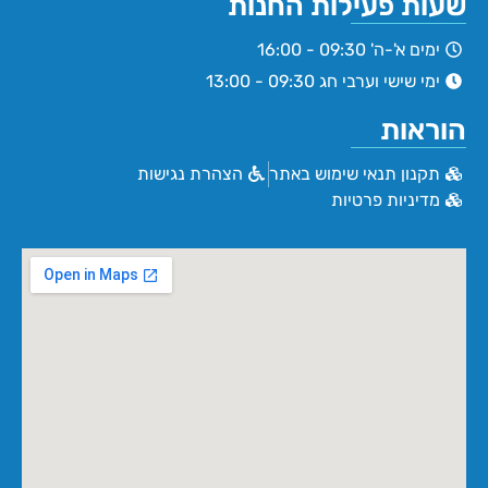
שעות פעילות החנות
ימים א'-ה' 09:30 - 16:00
ימי שישי וערבי חג 09:30 - 13:00
הוראות
תקנון תנאי שימוש באתר
הצהרת נגישות
מדיניות פרטיות