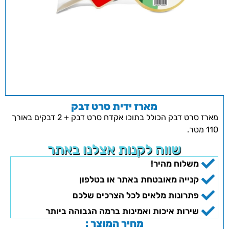
מארז ידית סרט דבק
מארז סרט דבק הכולל בתוכו אקדח סרט דבק + 2 דבקים באורך
110 מטר.
שווה לקנות אצלנו באתר
משלוח מהיר!
קנייה מאובטחת באתר או בטלפון
פתרונות מלאים לכל הצרכים שלכם
שירות איכות ואמינות ברמה הגבוהה ביותר
מחיר המוצר :