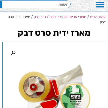
עמוד הבית
/
חומרי אריזה למעבר דירה
/
נייר דבק
/ מארז ידית סרט
דבק
מארז ידית סרט דבק