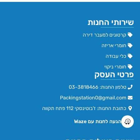
שירותי החנות
קרטונים למעבר דירה
חומרי אריזה
כלי עבודה
חומרי ניקוי
פרטי העסק
טלפון החנות: 03-3818466
Packingstation0@gmail.com
כתובת החנות: ז'בוטינסקי 112 פתח תקווה
הגעה לחנות עם Waze