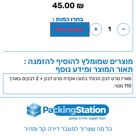
45.00
₪
בחרו כמות :
+
-
הוספה לסל
מוצרים שמומלץ להוסיף להזמנה :
תאור המוצר ומידע נוסף
מארז סרט דבק הכולל בתוכו אקדח סרט דבק + 2 דבקים באורך
110 מטר.
כל מה שצריך למעבר דירה קל ומהיר