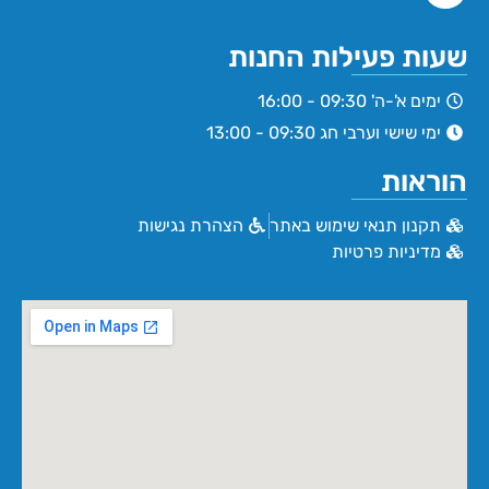
שעות פעילות החנות
ימים א'-ה' 09:30 - 16:00
ימי שישי וערבי חג 09:30 - 13:00
הוראות
תקנון תנאי שימוש באתר
הצהרת נגישות
מדיניות פרטיות