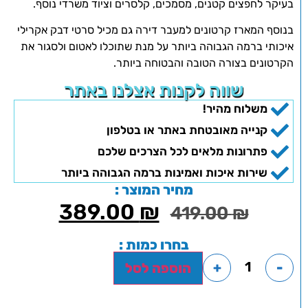
בעיקר לחפצים קטנים, מסמכים, קלסרים וציוד משרדי נוסף.
בנוסף המארז קרטונים למעבר דירה גם מכיל סרטי דבק אקרילי
איכותי ברמה הגבוהה ביותר על מנת שתוכלו לאטום ולסגור את
הקרטונים בצורה הטובה והבטוחה ביותר.
שווה לקנות אצלנו באתר
משלוח מהיר!
קנייה מאובטחת באתר או בטלפון
פתרונות מלאים לכל הצרכים שלכם
שירות איכות ואמינות ברמה הגבוהה ביותר
מחיר המוצר :
389.00
₪
419.00
₪
בחרו כמות :
+
-
הוספה לסל