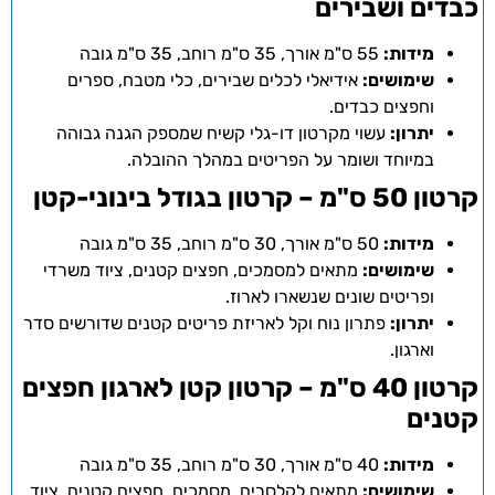
כבדים ושבירים
מידות:
55 ס"מ אורך, 35 ס"מ רוחב, 35 ס"מ גובה
שימושים:
אידיאלי לכלים שבירים, כלי מטבח, ספרים
וחפצים כבדים.
יתרון:
עשוי מקרטון דו-גלי קשיח שמספק הגנה גבוהה
במיוחד ושומר על הפריטים במהלך ההובלה.
קרטון 50 ס"מ – קרטון בגודל בינוני-קטן
מידות:
50 ס"מ אורך, 30 ס"מ רוחב, 35 ס"מ גובה
שימושים:
מתאים למסמכים, חפצים קטנים, ציוד משרדי
ופריטים שונים שנשארו לארוז.
יתרון:
פתרון נוח וקל לאריזת פריטים קטנים שדורשים סדר
וארגון.
קרטון 40 ס"מ – קרטון קטן לארגון חפצים
קטנים
מידות:
40 ס"מ אורך, 30 ס"מ רוחב, 35 ס"מ גובה
שימושים:
מתאים לקלסרים, מסמכים, חפצים קטנים, ציוד