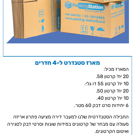
מארז סטנדרט ל-4 חדרים
המארז מכיל:
20 יח' קרטון 58.
10 יח' קרטון 55 דו גלי.
20 יח' קרטון 50.
10 יח' קרטון 40.
6 יחידות סרט דבק 60 מטר.
החבילה הסטנדרטית שלנו למעבר דירה מציעה פתרון אריזה
מעולה עם מבחר של קרטונים במידות שונות וסרטי דבק לסגירה
ואיטום הקרטונים.