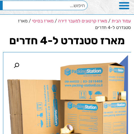
עמוד הבית
/
מארז קרטונים למעבר דירה
/
מארז בסיסי
/ מארז
סטנדרט ל-4 חדרים
מארז סטנדרט ל-4 חדרים