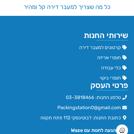
כל מה שצריך למעבר דירה קל ומהיר
שירותי החנות
קרטונים למעבר דירה
חומרי אריזה
כלי עבודה
חומרי ניקוי
פרטי העסק
טלפון החנות: 03-3818466
Packingstation0@gmail.com
כתובת החנות: ז'בוטינסקי 112 פתח תקווה
הגעה לחנות עם Waze