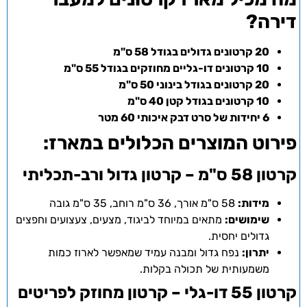
דירה?
20 קרטונים גדולים בגודל 58 ס"מ
10 קרטונים דו-גליים מחוזקים בגודל 55 ס"מ
20 קרטונים בגודל בינוני 50 ס"מ
10 קרטונים בגודל קטן 40 ס"מ
6 יחידות של סרט דבק איכותי 60 מטר
פירוט המוצרים הכלולים במארז:
קרטון 58 ס"מ – קרטון גדול ורב-תכליתי
מידות:
58 ס"מ אורך, 36 ס"מ רוחב, 35 ס"מ גובה
שימושים:
מתאים במיוחד לביגוד, מצעים, צעצועים וחפצים
גדולים יחסית.
יתרון:
נפח גדול ומבנה עמיד שמאפשר לארוז כמות
משמעותית של תכולה בקלות.
קרטון 55 דו-גלי – קרטון מחוזק לפריטים