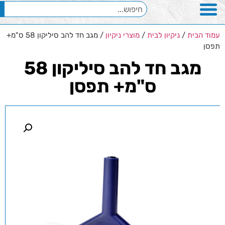
עמוד הבית
/
ניקיון לבית
/
מוצרי ניקיון
/ מגב חד להב סיליקון 58 ס"מ+
תפסן
מגב חד להב סיליקון 58
ס"מ+ תפסן