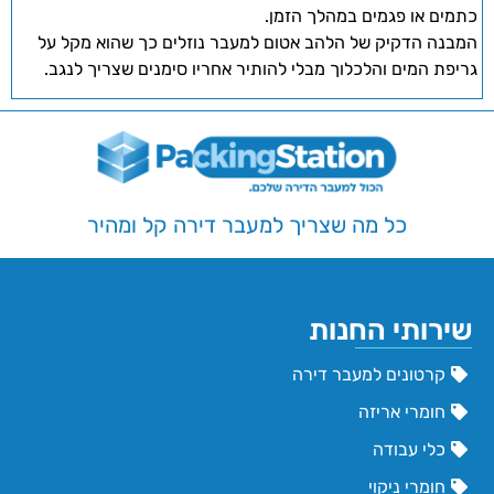
כתמים או פגמים במהלך הזמן.
המבנה הדקיק של הלהב אטום למעבר נוזלים כך שהוא מקל על
גריפת המים והלכלוך מבלי להותיר אחריו סימנים שצריך לנגב.
כל מה שצריך למעבר דירה קל ומהיר
שירותי החנות
קרטונים למעבר דירה
חומרי אריזה
כלי עבודה
חומרי ניקוי