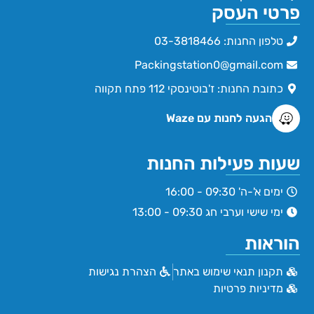
פרטי העסק
טלפון החנות: 03-3818466
Packingstation0@gmail.com
כתובת החנות: ז'בוטינסקי 112 פתח תקווה
הגעה לחנות עם Waze
שעות פעילות החנות
ימים א'-ה' 09:30 - 16:00
ימי שישי וערבי חג 09:30 - 13:00
הוראות
תקנון תנאי שימוש באתר
הצהרת נגישות
מדיניות פרטיות