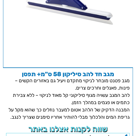
מגב חד להב סיליקון 58 ס"מ+ תפסן
מגב פטנט מובחר לניקוי מתקדם ויעיל גם באזורים הקשים –
פינות, פאנלים וחרכים צרים.
להב המגב עשויה מגוף סיליקוני קל מאוד לניקוי – ללא צבירת
כתמים או פגמים במהלך הזמן.
המבנה הדקיק של הלהב אטום למעבר נוזלים כך שהוא מקל על
גריפת המים והלכלוך מבלי להותיר אחריו סימנים שצריך לנגב.
שווה לקנות אצלנו באתר