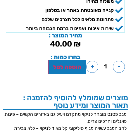
משלוח מהיר!
קנייה מאובטחת באתר או בטלפון
פתרונות מלאים לכל הצרכים שלכם
שירות איכות ואמינות ברמה הגבוהה ביותר
מחיר המוצר :
40.00
₪
בחרו כמות :
+
-
הוספה לסל
מוצרים שמומלץ להוסיף להזמנה :
תאור המוצר ומידע נוסף
מגב פטנט מובחר לניקוי מתקדם ויעיל גם באזורים הקשים – פינות,
פאנלים וחרכים צרים.
להב המגב עשויה מגוף סיליקוני קל מאוד לניקוי – ללא צבירת