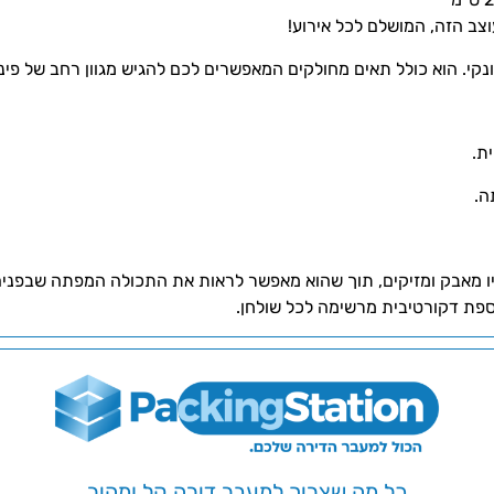
צב הזה, המושלם לכל אירוע!
 ונקי. הוא כולל תאים מחולקים המאפשרים לכם להגיש מגוון רחב של פי
ת.
ה.
ספת דקורטיבית מרשימה לכל שולחן.
כל מה שצריך למעבר דירה קל ומהיר