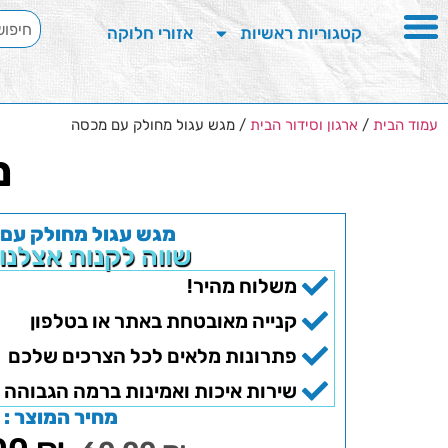
קטגוריות ראשיות
אזורי חלוקה
עמוד הבית
/
ארגון וסידור הבית
/ מגש עגול מחולק עם מכסה
מ
מגש עגול מחולק עם
שווה לקנות אצלנו
משלוח מהיר!
קנייה מאובטחת באתר או בטלפון
פתרונות מלאים לכל הצרכים שלכם
שירות איכות ואמינות ברמה הגבוהה 
מחיר המוצר :