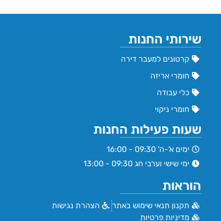
שירותי החנות
קרטונים למעבר דירה
חומרי אריזה
כלי עבודה
חומרי ניקוי
שעות פעילות החנות
ימים א'-ה' 09:30 - 16:00
ימי שישי וערבי חג 09:30 - 13:00
הוראות
תקנון תנאי שימוש באתר
הצהרת נגישות
מדיניות פרטיות