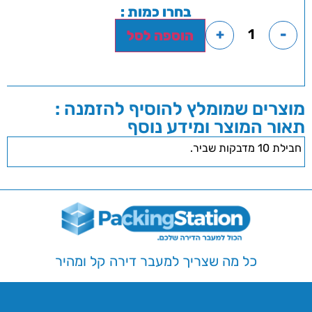
בחרו כמות :
+
-
הוספה לסל
מוצרים שמומלץ להוסיף להזמנה :
תאור המוצר ומידע נוסף
חבילת 10 מדבקות שביר.
כל מה שצריך למעבר דירה קל ומהיר