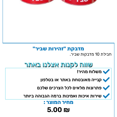
מדבקת "זהירות שביר"
חבילת 10 מדבקות שביר.
שווה לקנות אצלנו באתר
משלוח מהיר!
קנייה מאובטחת באתר או בטלפון
פתרונות מלאים לכל הצרכים שלכם
שירות איכות ואמינות ברמה הגבוהה ביותר
מחיר המוצר :
5.00
₪