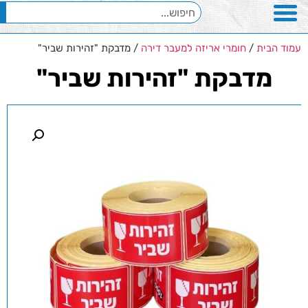
עמוד הבית
/
חומרי אריזה למעבר דירה
/ מדבקת "זהירות שביר"
מדבקת "זהירות שביר"