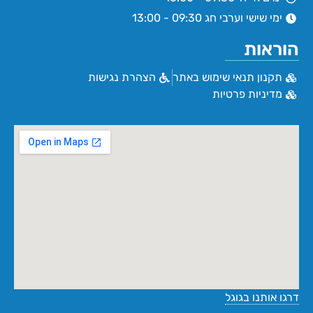
ימי שישי וערבי חג 09:30 - 13:00
הוראות
תקנון תנאי שימוש באתר
הצהרת נגישות
מדיניות פרטיות
דרגו אותנו בגוגל