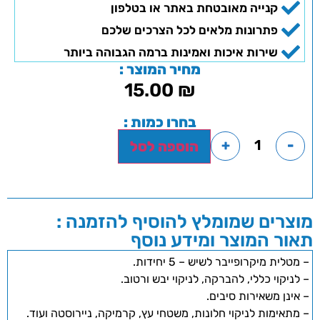
קנייה מאובטחת באתר או בטלפון
פתרונות מלאים לכל הצרכים שלכם
שירות איכות ואמינות ברמה הגבוהה ביותר
מחיר המוצר :
15.00
₪
בחרו כמות :
+
-
הוספה לסל
מוצרים שמומלץ להוסיף להזמנה :
תאור המוצר ומידע נוסף
– מטלית מיקרופייבר לשיש – 5 יחידות.
– לניקוי כללי, להברקה, לניקוי יבש ורטוב.
– אינן משאירות סיבים.
– מתאימות לניקוי חלונות, משטחי עץ, קרמיקה, ניירוסטה ועוד.