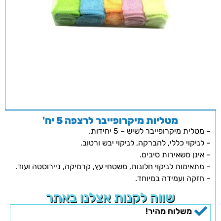
מטליות מיקרופייבר לרצפה 5 יח'
– מטלית מיקרופייבר לשיש – 5 יחידות.
– לניקוי כללי, להברקה, לניקוי יבש ורטוב.
– אינן משאירות סיבים.
– מתאימות לניקוי חלונות, משטחי עץ, קרמיקה, ניירוסטה ועוד.
– חזקה ועמידה במיוחד.
שווה לקנות אצלנו באתר
משלוח מהיר!