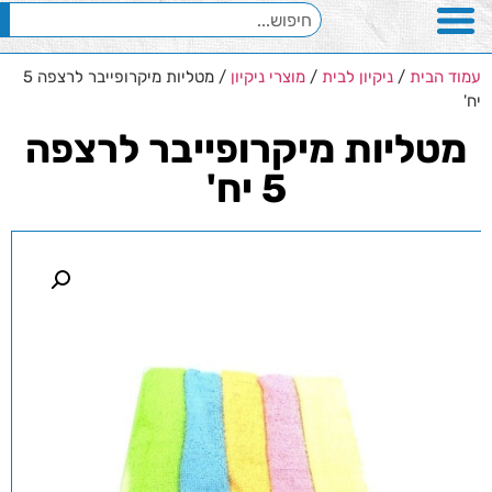
עמוד הבית
/
ניקיון לבית
/
מוצרי ניקיון
/ מטליות מיקרופייבר לרצפה 5
יח'
מטליות מיקרופייבר לרצפה
5 יח'