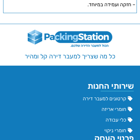
– חזקה ועמידה במיוחד.
כל מה שצריך למעבר דירה קל ומהיר
שירותי החנות
קרטונים למעבר דירה
חומרי אריזה
כלי עבודה
חומרי ניקוי
פרטי העסק