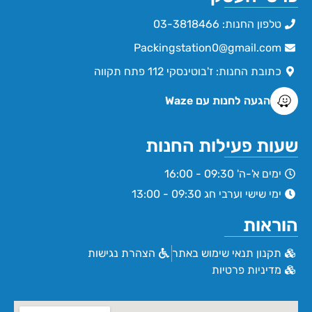
טלפון החנות: 03-3818466
Packingstation0@gmail.com
כתובת החנות: ז'בוטינסקי 112 פתח תקווה
הגעה לחנות עם Waze
שעות פעילות החנות
ימים א'-ה' 09:30 - 16:00
ימי שישי וערבי חג 09:30 - 13:00
הוראות
תקנון תנאי שימוש באתר
הצהרת נגישות
מדיניות פרטיות