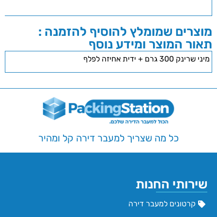
מוצרים שמומלץ להוסיף להזמנה :
תאור המוצר ומידע נוסף
מיני שרינק 300 גרם + ידית אחיזה לפלף
כל מה שצריך למעבר דירה קל ומהיר
שירותי החנות
קרטונים למעבר דירה