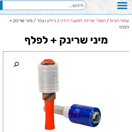
עמוד הבית
/
חומרי אריזה למעבר דירה
/
ניילון נצמד
/ מיני שרינק +
לפלף
מיני שרינק + לפלף