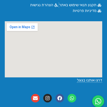
תקנון תנאי שימוש באתר
הצהרת נגישות
מדיניות פרטיות
דרגו אותנו בגוגל