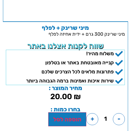
מיני שרינק + לפלף
מיני שרינק 300 גרם + ידית אחיזה לפלף
שווה לקנות אצלנו באתר
משלוח מהיר!
קנייה מאובטחת באתר או בטלפון
פתרונות מלאים לכל הצרכים שלכם
שירות איכות ואמינות ברמה הגבוהה ביותר
מחיר המוצר :
20.00
₪
בחרו כמות :
+
-
הוספה לסל