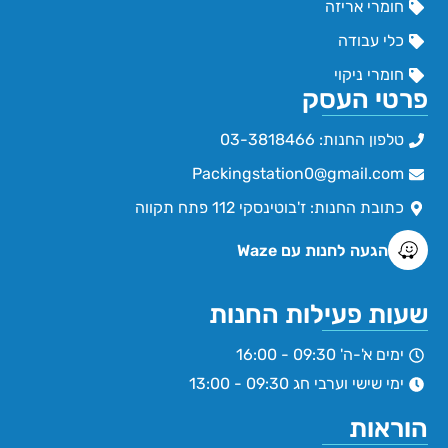
חומרי אריזה
כלי עבודה
חומרי ניקוי
פרטי העסק
טלפון החנות: 03-3818466
Packingstation0@gmail.com
כתובת החנות: ז'בוטינסקי 112 פתח תקווה
הגעה לחנות עם Waze
שעות פעילות החנות
ימים א'-ה' 09:30 - 16:00
ימי שישי וערבי חג 09:30 - 13:00
הוראות