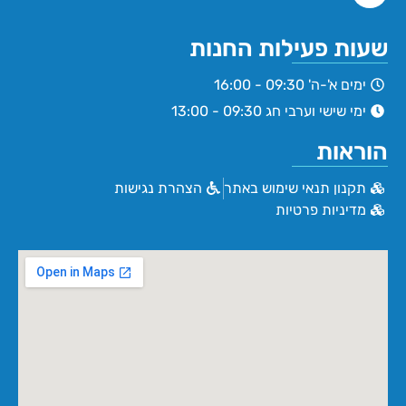
שעות פעילות החנות
ימים א'-ה' 09:30 - 16:00
ימי שישי וערבי חג 09:30 - 13:00
הוראות
תקנון תנאי שימוש באתר
הצהרת נגישות
מדיניות פרטיות