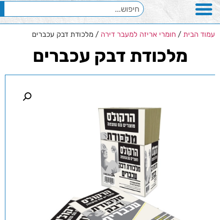
עמוד הבית
/
חומרי אריזה למעבר דירה
/ מלכודת דבק עכברים
מלכודת דבק עכברים