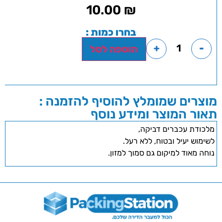
10.00
₪
בחרו כמות :
+
-
הוספה לסל
מוצרים שמומלץ להוסיף להזמנה :
תאור המוצר ומידע נוסף
מלכודת עכברים דביקה,
לשימוש יעיל ובטוח, ללא רעל.
נוחה מאוד למיקום גם סמוך למזון.