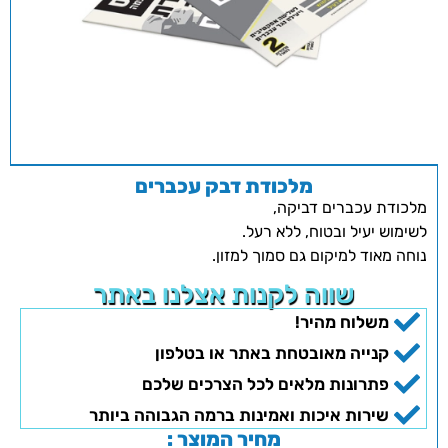
מלכודת דבק עכברים
מלכודת עכברים דביקה,
לשימוש יעיל ובטוח, ללא רעל.
נוחה מאוד למיקום גם סמוך למזון.
שווה לקנות אצלנו באתר
משלוח מהיר!
קנייה מאובטחת באתר או בטלפון
פתרונות מלאים לכל הצרכים שלכם
שירות איכות ואמינות ברמה הגבוהה ביותר
מחיר המוצר :