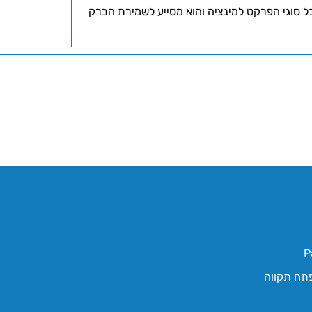
כל סוגי הפרקט למינציה והוא מסייע לשמירת הברק
P