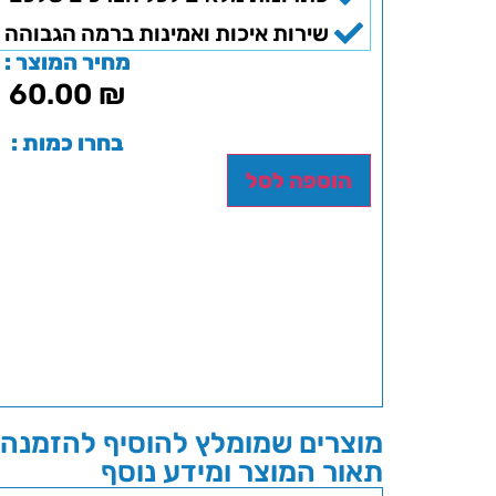
שירות איכות ואמינות ברמה הגבוהה 
מחיר המוצר :
60.00
₪
בחרו כמות :
הוספה לסל
מוצרים שמומלץ להוסיף להזמנה 
תאור המוצר ומידע נוסף