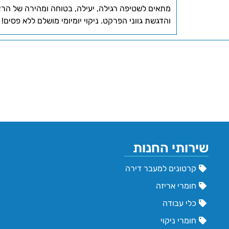
מתאים לשטיפה רגילה, יעילה, בטוחה ומהירה של הרצ
והדגשת גווני הפרקט. ניקוי יומיומי מושלם ללא פסים!
שירותי החנות
קרטונים למעבר דירה
חומרי אריזה
כלי עבודה
חומרי ניקוי