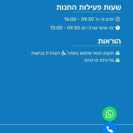
שעות פעילות החנות
ימים א'-ה' 09:30 - 16:00
ימי שישי וערבי חג 09:30 - 13:00
הוראות
תקנון תנאי שימוש באתר
הצהרת נגישות
מדיניות פרטיות