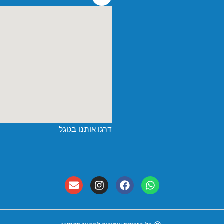
דרגו אותנו בגוגל