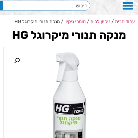
עמוד הבית
/
ניקיון לבית
/
חומרי ניקיון
/ מנקה תנורי מיקרוגל HG
מנקה תנורי מיקרוגל HG