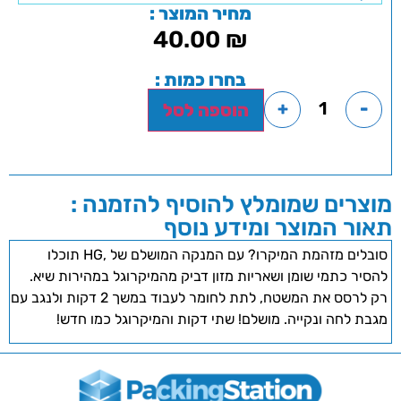
מחיר המוצר :
40.00
₪
בחרו כמות :
+
-
הוספה לסל
מוצרים שמומלץ להוסיף להזמנה :
תאור המוצר ומידע נוסף
סובלים מזהמת המיקרו? עם המנקה המושלם של ,HG תוכלו
להסיר כתמי שומן ושאריות מזון דביק מהמיקרוגל במהירות שיא.
רק לרסס את המשטח, לתת לחומר לעבוד במשך 2 דקות ולנגב עם
מגבת לחה ונקייה. מושלם! שתי דקות והמיקרוגל כמו חדש!