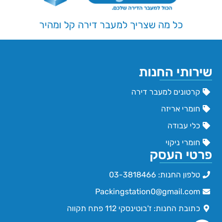
כל מה שצריך למעבר דירה קל ומהיר
שירותי החנות
קרטונים למעבר דירה
חומרי אריזה
כלי עבודה
חומרי ניקוי
פרטי העסק
טלפון החנות: 03-3818466
Packingstation0@gmail.com
כתובת החנות: ז'בוטינסקי 112 פתח תקווה