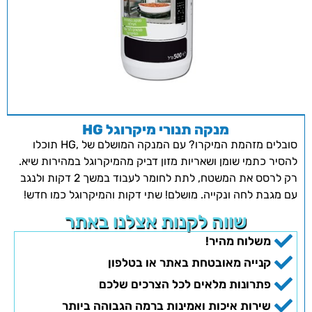
מנקה תנורי מיקרוגל HG
סובלים מזהמת המיקרו? עם המנקה המושלם של ,HG תוכלו
להסיר כתמי שומן ושאריות מזון דביק מהמיקרוגל במהירות שיא.
רק לרסס את המשטח, לתת לחומר לעבוד במשך 2 דקות ולנגב
עם מגבת לחה ונקייה. מושלם! שתי דקות והמיקרוגל כמו חדש!
שווה לקנות אצלנו באתר
משלוח מהיר!
קנייה מאובטחת באתר או בטלפון
פתרונות מלאים לכל הצרכים שלכם
שירות איכות ואמינות ברמה הגבוהה ביותר