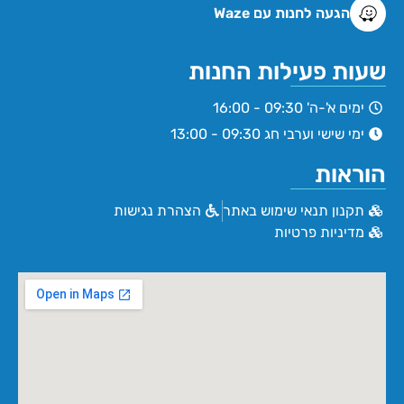
הגעה לחנות עם Waze
שעות פעילות החנות
ימים א'-ה' 09:30 - 16:00
ימי שישי וערבי חג 09:30 - 13:00
הוראות
תקנון תנאי שימוש באתר
הצהרת נגישות
מדיניות פרטיות