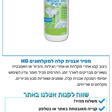
מסיר אבנית קלה למקלחונים HG
ניגוב קטן אחרי מקלחת או אחרי הגילוח, והכיור או האמבטיה
נשארים מבריקים לאורך זמן. התרסיס מכיל חומר עדין לשימוש
יומיומי המנקה אבנית קלה, שומנים ושאריות סבון מכיורים,
מקלחונים ואריחים.
שווה לקנות אצלנו באתר
משלוח מהיר!
קנייה מאובטחת באתר או בטלפון