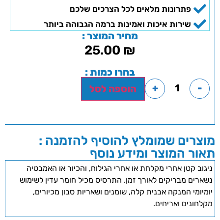
פתרונות מלאים לכל הצרכים שלכם
שירות איכות ואמינות ברמה הגבוהה ביותר
מחיר המוצר :
25.00
₪
בחרו כמות :
+
-
הוספה לסל
מוצרים שמומלץ להוסיף להזמנה :
תאור המוצר ומידע נוסף
ניגוב קטן אחרי מקלחת או אחרי הגילוח, והכיור או האמבטיה
נשארים מבריקים לאורך זמן. התרסיס מכיל חומר עדין לשימוש
יומיומי המנקה אבנית קלה, שומנים ושאריות סבון מכיורים,
מקלחונים ואריחים.