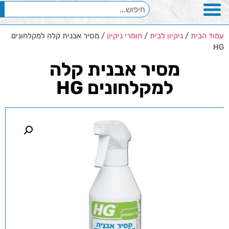
עמוד הבית
/
ניקיון לבית
/
חומרי ניקיון
/ מסיר אבנית קלה למקלחונים
HG
מסיר אבנית קלה
למקלחונים HG