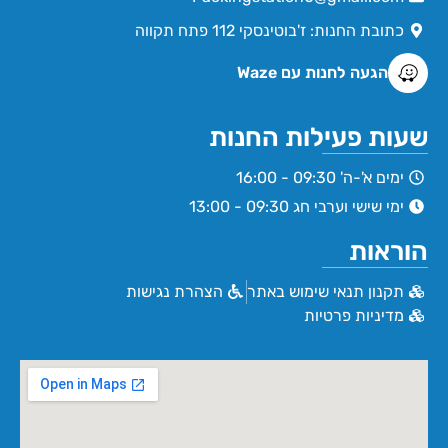
כתובת החנות: ז'בוטינסקי 112 פתח תקווה
הגעה לחנות עם Waze
שעות פעילות החנות
ימים א'-ה' 09:30 - 16:00
ימי שישי וערבי חג 09:30 - 13:00
הוראות
תקנון תנאי שימוש באתר
הצהרת נגישות
מדיניות פרטיות