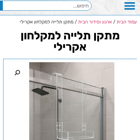
עמוד הבית
/
ארגון וסידור הבית
/ מתקן תלייה למקלחון אקרילי
מתקן תלייה למקלחון
אקרילי