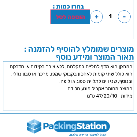
בחרו כמות :
+
-
הוספה לסל
מוצרים שמומלץ להוסיף להזמנה :
תאור המוצר ומידע נוסף
המתקן הוא מדף לתלייה במקלחת, ללא צורך בקידוח או הדבקה
הוא כולל שתי קומות לאחסון בקבוקי שמפו, מרכך או סבון נוזלי,
ובנוסף, שני ווים לתליית ספוג או ליפה.
המוצר מחומר אקריל מונע חלודה
מידות- 47/20/10 ס”מ