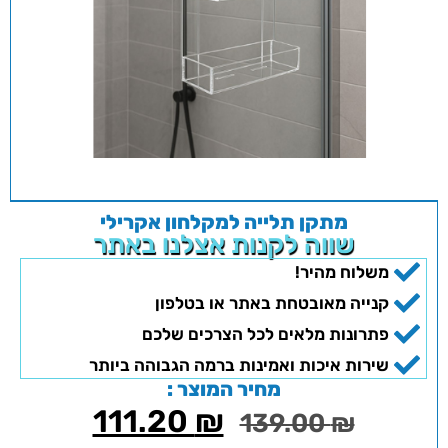
מתקן תלייה למקלחון אקרילי
שווה לקנות אצלנו באתר
משלוח מהיר!
קנייה מאובטחת באתר או בטלפון
פתרונות מלאים לכל הצרכים שלכם
שירות איכות ואמינות ברמה הגבוהה ביותר
מחיר המוצר :
111.20
₪
139.00
₪