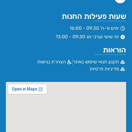
שעות פעילות החנות
ימים א'-ה' 09:30 - 16:00
ימי שישי וערבי חג 09:30 - 13:00
הוראות
תקנון תנאי שימוש באתר
הצהרת נגישות
מדיניות פרטיות