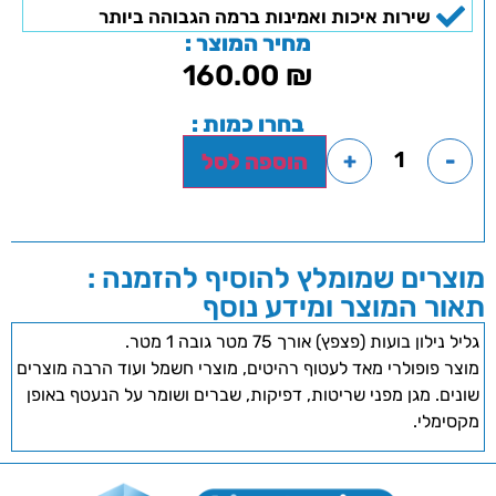
שירות איכות ואמינות ברמה הגבוהה ביותר
מחיר המוצר :
160.00
₪
בחרו כמות :
+
-
הוספה לסל
מוצרים שמומלץ להוסיף להזמנה :
תאור המוצר ומידע נוסף
גליל נילון בועות (פצפץ) אורך 75 מטר גובה 1 מטר.
מוצר פופולרי מאד לעטוף רהיטים, מוצרי חשמל ועוד הרבה מוצרים
שונים. מגן מפני שריטות, דפיקות, שברים ושומר על הנעטף באופן
מקסימלי.