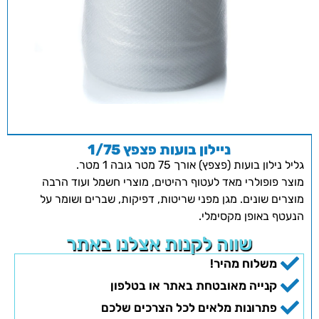
ניילון בועות פצפץ 1/75
גליל נילון בועות (פצפץ) אורך 75 מטר גובה 1 מטר.
מוצר פופולרי מאד לעטוף רהיטים, מוצרי חשמל ועוד הרבה
מוצרים שונים. מגן מפני שריטות, דפיקות, שברים ושומר על
הנעטף באופן מקסימלי.
שווה לקנות אצלנו באתר
משלוח מהיר!
קנייה מאובטחת באתר או בטלפון
פתרונות מלאים לכל הצרכים שלכם