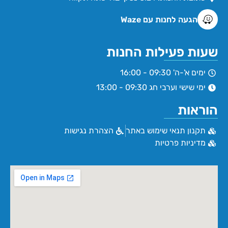
הגעה לחנות עם Waze
שעות פעילות החנות
ימים א'-ה' 09:30 - 16:00
ימי שישי וערבי חג 09:30 - 13:00
הוראות
תקנון תנאי שימוש באתר
הצהרת נגישות
מדיניות פרטיות