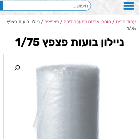
עמוד הבית
/
חומרי אריזה למעבר דירה
/
פצפצים
/ ניילון בועות פצפץ
1/75
ניילון בועות פצפץ 1/75