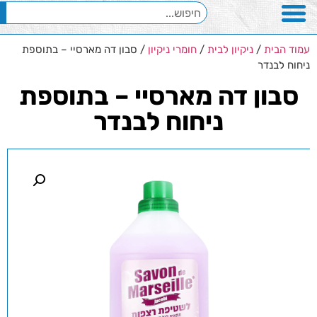
עמוד הבית
/
ניקיון לבית
/
חומרי ניקיון
/ סבון דה מארסיי – בתוספת
ניחוח לבנדר
סבון דה מארסיי – בתוספת
ניחוח לבנדר