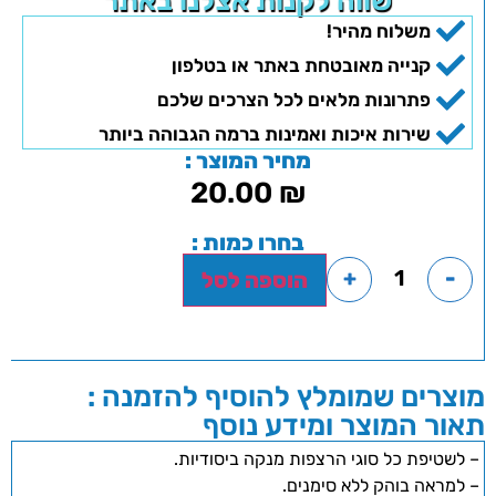
שווה לקנות אצלנו באתר
משלוח מהיר!
קנייה מאובטחת באתר או בטלפון
פתרונות מלאים לכל הצרכים שלכם
שירות איכות ואמינות ברמה הגבוהה ביותר
מחיר המוצר :
20.00
₪
בחרו כמות :
+
-
הוספה לסל
מוצרים שמומלץ להוסיף להזמנה :
תאור המוצר ומידע נוסף
– לשטיפת כל סוגי הרצפות מנקה ביסודיות.
– למראה בוהק ללא סימנים.