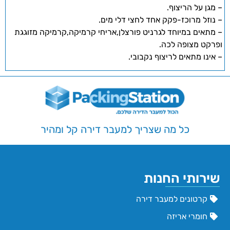
– מגן על הריצוף.
– נוזל מרוכז-פקק אחד לחצי דלי מים.
– מתאים במיוחד לגרניט פורצלן,אריחי קרמיקה,קרמיקה מזוגגת
ופרקט מצופה לכה.
– אינו מתאים לריצוף נקבובי.
כל מה שצריך למעבר דירה קל ומהיר
שירותי החנות
קרטונים למעבר דירה
חומרי אריזה