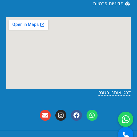
מדיניות פרטיות
דרגו אותנו בגוגל