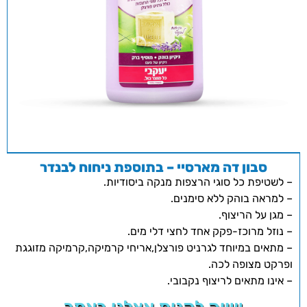
סבון דה מארסיי – בתוספת ניחוח לבנדר
– לשטיפת כל סוגי הרצפות מנקה ביסודיות.
– למראה בוהק ללא סימנים.
– מגן על הריצוף.
– נוזל מרוכז-פקק אחד לחצי דלי מים.
– מתאים במיוחד לגרניט פורצלן,אריחי קרמיקה,קרמיקה מזוגגת
ופרקט מצופה לכה.
– אינו מתאים לריצוף נקבובי.