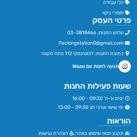
כלי עבודה
חומרי ניקוי
פרטי העסק
טלפון החנות: 03-3818466
Packingstation0@gmail.com
כתובת החנות: ז'בוטינסקי 112 פתח תקווה
הגעה לחנות עם Waze
שעות פעילות החנות
ימים א'-ה' 09:30 - 16:00
ימי שישי וערבי חג 09:30 - 13:00
הוראות
תקנון תנאי שימוש באתר
הצהרת נגישות