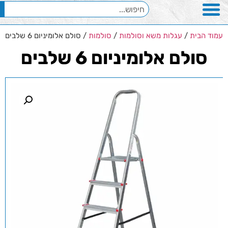
עמוד הבית
/
עגלות משא וסולמות
/
סולמות
/ סולם אלומיניום 6 שלבים
סולם אלומיניום 6 שלבים