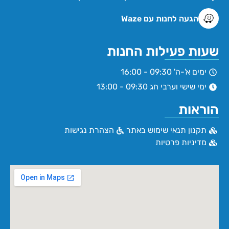
הגעה לחנות עם Waze
שעות פעילות החנות
ימים א'-ה' 09:30 - 16:00
ימי שישי וערבי חג 09:30 - 13:00
הוראות
תקנון תנאי שימוש באתר
הצהרת נגישות
מדיניות פרטיות