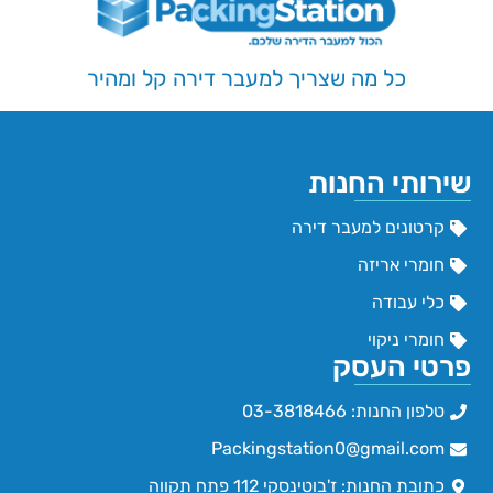
כל מה שצריך למעבר דירה קל ומהיר
שירותי החנות
קרטונים למעבר דירה
חומרי אריזה
כלי עבודה
חומרי ניקוי
פרטי העסק
טלפון החנות: 03-3818466
Packingstation0@gmail.com
כתובת החנות: ז'בוטינסקי 112 פתח תקווה