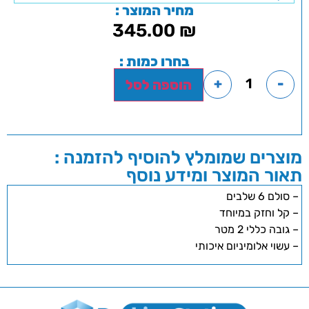
מחיר המוצר :
345.00
₪
בחרו כמות :
+
-
הוספה לסל
מוצרים שמומלץ להוסיף להזמנה :
תאור המוצר ומידע נוסף
– סולם 6 שלבים
– קל וחזק במיוחד
– גובה כללי 2 מטר
– עשוי אלומיניום איכותי