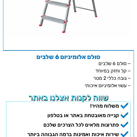
סולם אלומיניום 6 שלבים
– סולם 6 שלבים
– קל וחזק במיוחד
– גובה כללי 2 מטר
– עשוי אלומיניום איכותי
שווה לקנות אצלנו באתר
משלוח מהיר!
קנייה מאובטחת באתר או בטלפון
פתרונות מלאים לכל הצרכים שלכם
שירות איכות ואמינות ברמה הגבוהה ביותר