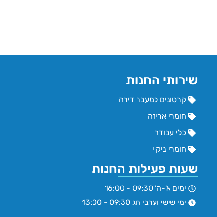
שירותי החנות
קרטונים למעבר דירה
חומרי אריזה
כלי עבודה
חומרי ניקוי
שעות פעילות החנות
ימים א'-ה' 09:30 - 16:00
ימי שישי וערבי חג 09:30 - 13:00