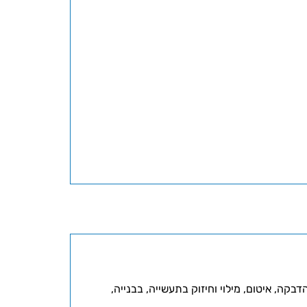
קה, איטום, מילוי וחיזוק בתעשייה, בבנייה,