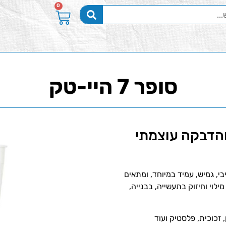
0
סופר 7 היי-טק
ום והדבקה עוצמתי
, גמיש, עמיד במיוחד, ומתאים
לוי וחיזוק בתעשייה, בבנייה,
זכוכית, פלסטיק ועוד