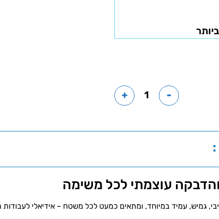
ביותר
+
-
:
, גמיש, עמיד במיוחד, ומתאים כמעט לכל משטח – אידיאלי לעבודות הדב