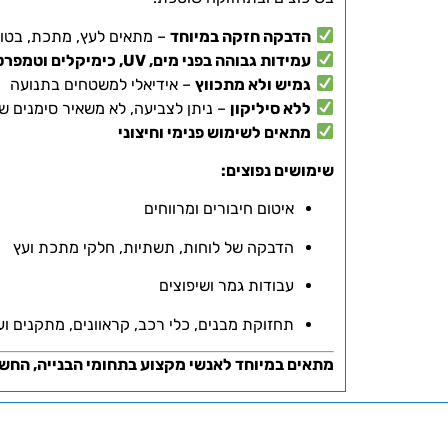
הדבקה חזקה במיוחד
– מתאים לעץ, מתכת, בטון,
עמידות גבוהה בפני מים, UV, כימיקלים וטמפרטורות קיצוניות
גמיש ולא מתכווץ
– אידיאלי למשטחים בתנועה
ללא סיליקון
– ניתן לצביעה, לא משאיר סימנים שו
מתאים לשימוש פנימי וחיצוני
שימושים נפוצים:
איטום חיבורים ומרווחים
הדבקה של לוחות, תשתיות, חלקי מתכת ועץ
עבודות גמר ושיפוצים
תחזוקת מבנים, כלי רכב, קראוונים, מתקנים וע
מתאים במיוחד לאנשי מקצוע בתחומי הבנייה, החשמל,