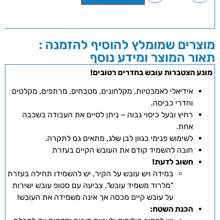
מוצרים שמומלץ להוסיף להזמנה :
תאור המוצר ומידע נוסף
מונע הצטברות עובש בחדרים רטובים!
אידיאלי לאמבטיות, מקלחונים, מטבחים, מרתפים, מקלטים
וחדרי כביסה.
רחיץ ובעל כיסוי גבוה – ניתן לסיים את העבודה בשכבה
אחת.
לשימוש פנימי בגוון לבן שלג, מתאים גם לתקרה.
חובה להשמיד קודם את העובש הקיים בעזרת
חשוב לדעת!
במידה ויש עובש על הקיר, יש להשמידו תחילה בעזרת
"מלרוד משמיד עובש", צביעה עם סטופ עובש ישירות
על עובש קיים מכסה אך אינה משמידה את העובש!
הכנת השטח: