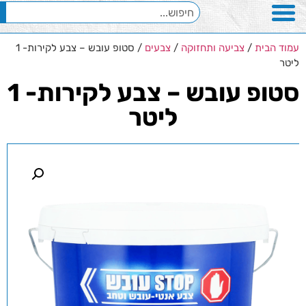
עמוד הבית
/
צביעה ותחזוקה
/
צבעים
/ סטופ עובש – צבע לקירות- 1
ליטר
סטופ עובש – צבע לקירות- 1
ליטר