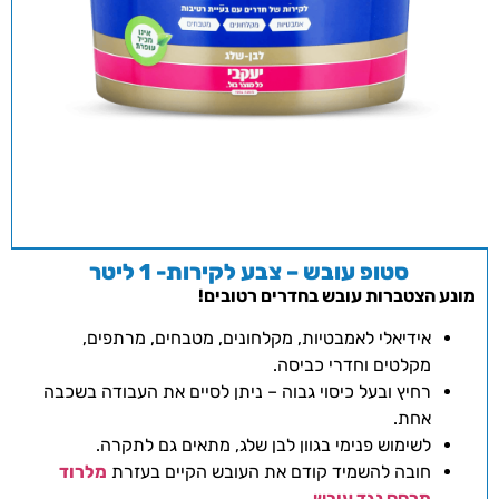
סטופ עובש – צבע לקירות- 1 ליטר
מונע הצטברות עובש בחדרים רטובים!
אידיאלי לאמבטיות, מקלחונים, מטבחים, מרתפים,
מקלטים וחדרי כביסה.
רחיץ ובעל כיסוי גבוה – ניתן לסיים את העבודה בשכבה
אחת.
לשימוש פנימי בגוון לבן שלג, מתאים גם לתקרה.
חובה להשמיד קודם את העובש הקיים בעזרת
מלרוד
מרסס נגד עובש
.