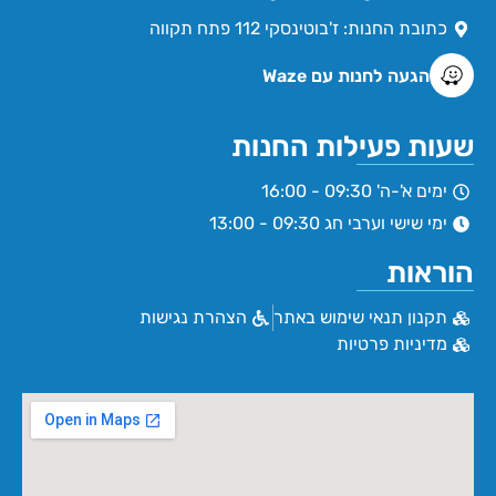
כתובת החנות: ז'בוטינסקי 112 פתח תקווה
הגעה לחנות עם Waze
שעות פעילות החנות
ימים א'-ה' 09:30 - 16:00
ימי שישי וערבי חג 09:30 - 13:00
הוראות
תקנון תנאי שימוש באתר
הצהרת נגישות
מדיניות פרטיות