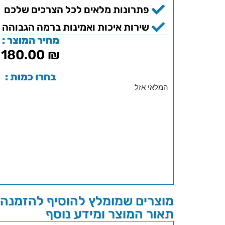
פתרונות מלאים לכל הצרכים שלכם
שירות איכות ואמינות ברמה הגבוהה 
מחיר המוצר :
180.00
₪
בחרו כמות :
המלאי אזל
מוצרים שמומלץ להוסיף להזמנה 
תאור המוצר ומידע נוסף