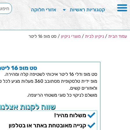
קטגוריות ראשיות
אזורי חלוקה
עמוד הבית
/
ניקיון לבית
/
מוצרי ניקיון
/ סט מופ 16 ליטר
סט מופ 16 ליטר
סט מופ ודלי 16 ליטר איכותי לשטיפה קלה ומהירה.
מופ ידית טלסקופית מסתובב 360
ולאזורים קשים.
מושלם לניקוי כל סוגי משטחי הריצפה.
שווה לקנות אצלנו
משלוח מהיר!
קנייה מאובטחת באתר או בטלפון