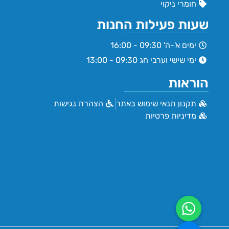
חומרי ניקוי
שעות פעילות החנות
ימים א'-ה' 09:30 - 16:00
ימי שישי וערבי חג 09:30 - 13:00
הוראות
תקנון תנאי שימוש באתר
הצהרת נגישות
מדיניות פרטיות