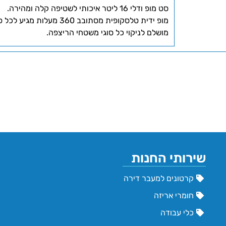
סט מופ ודלי 16 ליטר איכותי לשטיפה קלה ומהירה.
מופ ידית טלסקופית מסתובב 360 מעלות מגיע לכל פינה בבית, מתחת לרהיטים ולאזורים קשים.
מושלם לניקוי כל סוגי משטחי הריצפה.
שירותי החנות
קרטונים למעבר דירה
חומרי אריזה
כלי עבודה