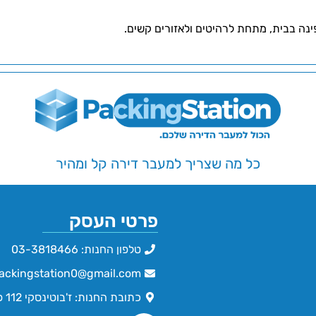
כל מה שצריך למעבר דירה קל ומהיר
פרטי העסק
טלפון החנות: 03-3818466
ackingstation0@gmail.com
כתובת החנות: ז'בוטינסקי 112 פתח תקווה