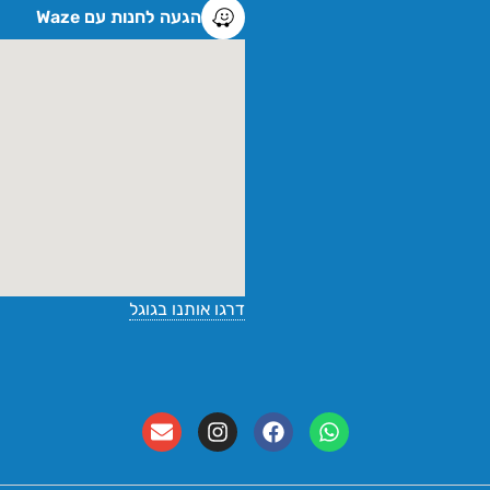
הגעה לחנות עם Waze
דרגו אותנו בגוגל