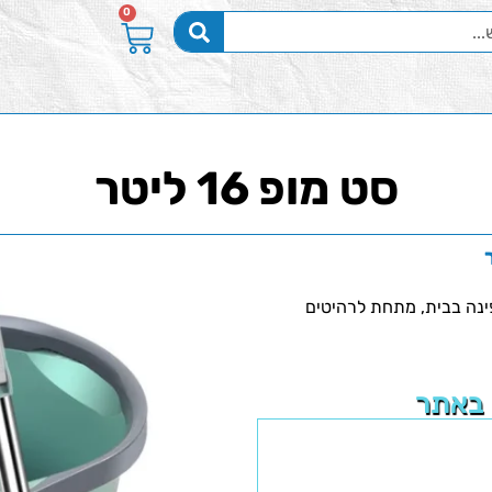
0
סט מופ 16 ליטר
 מעלות מגיע לכל פינה בבית, מתחת לרהיטים
 באתר