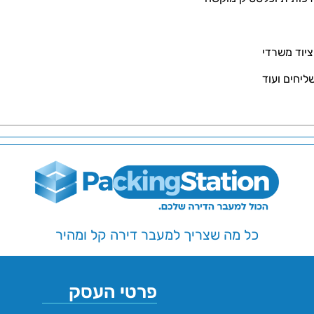
ציוד משרדי
ליחים ועוד
כל מה שצריך למעבר דירה קל ומהיר
פרטי העסק