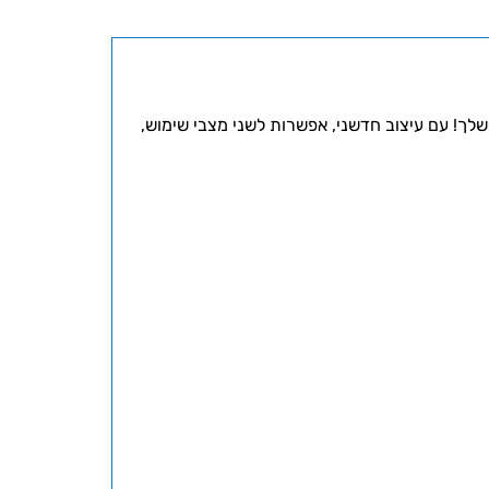
! עם עיצוב חדשני, אפשרות לשני מצבי שימוש,