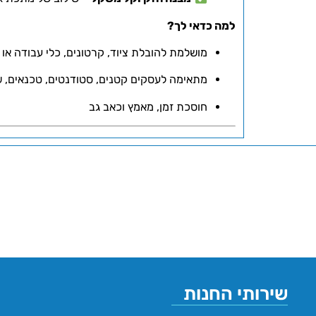
למה כדאי לך?
מושלמת להובלת ציוד, קרטונים, כלי עבודה או 
מתאימה לעסקים קטנים, סטודנטים, טכנאים, ש
חוסכת זמן, מאמץ וכאב גב
שירותי החנות