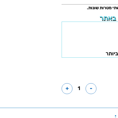
תי מטרות שונות.
 באתר
ביותר
+
-
: