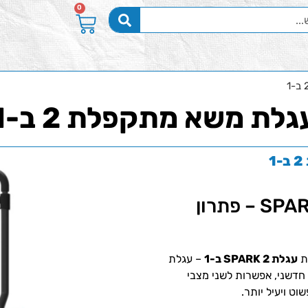
0
גלת משא מתקפלת 2 ב-1
עגלת משא מתקפלת 2 ב-1 SPARK – פתרון
ת
עגלת SPARK 2 ב-1
– עגלת
דשני, אפשרות לשני מצבי
וט ויעיל יותר.