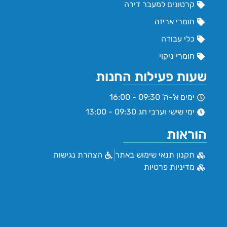
קרטונים למעבר דירה
חומרי אריזה
כלי עבודה
חומרי ניקוי
שעות פעילות החנות
ימים א'-ה' 09:30 - 16:00
ימי שישי וערבי חג 09:30 - 13:00
הוראות
תקנון תנאי שימוש באתר
הצהרת נגישות
מדיניות פרטיות