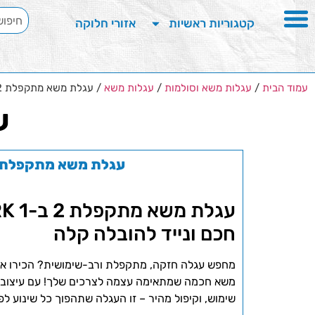
קטגוריות ראשיות
אזורי חלוקה
עמוד הבית
/
עגלות משא וסולמות
/
עגלות משא
/ עגלת משא מתקפלת 2 ב-1
ע
עגלת משא מתקפלת 2 ב-1
חכם ונייד להובלה קלה
מחפש עגלה חזקה, מתקפלת ורב-שימושית? הכירו א
משא חכמה שמתאימה עצמה לצרכים שלך! עם עיצוב ח
שימוש, וקיפול מהיר – זו העגלה שתהפוך כל שינוע לפש