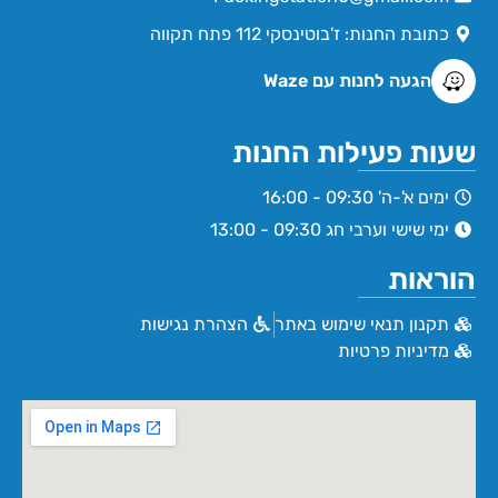
כתובת החנות: ז'בוטינסקי 112 פתח תקווה
הגעה לחנות עם Waze
שעות פעילות החנות
ימים א'-ה' 09:30 - 16:00
ימי שישי וערבי חג 09:30 - 13:00
הוראות
תקנון תנאי שימוש באתר
הצהרת נגישות
מדיניות פרטיות