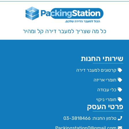
כל מה שצריך למעבר דירה קל ומהיר
שירותי החנות
קרטונים למעבר דירה
חומרי אריזה
כלי עבודה
חומרי ניקוי
פרטי העסק
טלפון החנות: 03-3818466
Packingstation0@gmail.com