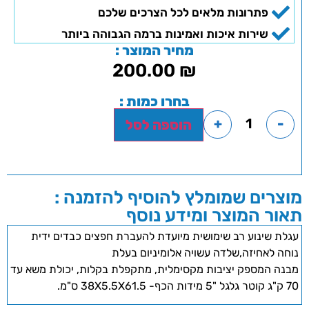
פתרונות מלאים לכל הצרכים שלכם
שירות איכות ואמינות ברמה הגבוהה ביותר
מחיר המוצר :
200.00
₪
בחרו כמות :
+
-
הוספה לסל
מוצרים שמומלץ להוסיף להזמנה :
תאור המוצר ומידע נוסף
עגלת שינוע רב שימושית מיועדת להעברת חפצים כבדים ידית
נוחה לאחיזה,שלדה עשויה אלומיניום בעלת
מבנה המספק יציבות מקסימלית, מתקפלת בקלות, יכולת משא עד
70 ק"ג קוטר גלגל "5 מידות הכף- 38X5.5X61.5 ס"מ.