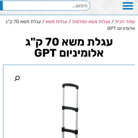
עמוד הבית
/
עגלות משא וסולמות
/
עגלות משא
/ עגלת משא 70 ק"ג
אלומיניום GPT
עגלת משא 70 ק"ג
אלומיניום GPT