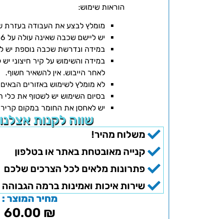
הוראות שימוש:
מומלץ לבצע את העבודה בעזרת ש
יש ליישם שכבה שאינה עולה על 6 מ"מ.
במידה ונדרשת שכבה נוספת יש ליי
במידה והשימוש על קיר חיצוני יש 
לאחר הייבוש. אין להשאיר חשוף.
לא מומלץ לשימוש באזורים הבאים
בסיום השימוש יש לשטוף את כלי ה
יש לאחסן את החומר במקום קריר.
שווה לקנות אצלנו
משלוח מהיר!
קנייה מאובטחת באתר או בטלפון
פתרונות מלאים לכל הצרכים שלכם
שירות איכות ואמינות ברמה הגבוהה 
מחיר המוצר :
60.00
₪