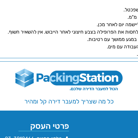
פכטל.
ישמה יום לאחר מכן.
לחסות את הפרופילה בצבע חיצוני לאחר הייבוש. אין להשאיר חשוף.
 במגע ממושך עם רטיבות.
עבודה עם מים.
כל מה שצריך למעבר דירה קל ומהיר
פרטי העסק