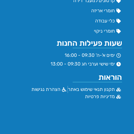
קרטונים למעבר דירה
חומרי אריזה
כלי עבודה
חומרי ניקוי
שעות פעילות החנות
ימים א'-ה' 09:30 - 16:00
ימי שישי וערבי חג 09:30 - 13:00
הוראות
תקנון תנאי שימוש באתר
הצהרת נגישות
מדיניות פרטיות