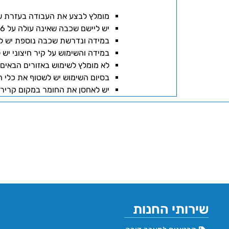
מומלץ לבצע את העבודה בעזרת ש
יש ליישם שכבה שאינה עולה על 6 מ"מ.
במידה ונדרשת שכבה נוספת יש לי
במידה והשימוש על קיר חיצוני יש 
לא מומלץ לשימוש באזורים הבאים
בסיום השימוש יש לשטוף את כלי ה
יש לאחסן את החומר במקום קריר.
שירותי החנות