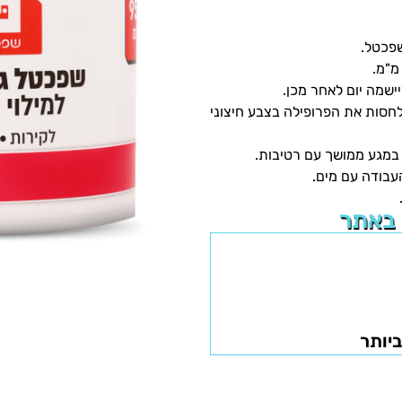
פכטל.
שמה יום לאחר מכן.
לחסות את הפרופילה בצבע חיצוני
 במגע ממושך עם רטיבות.
עבודה עם מים.
 באתר
ביותר