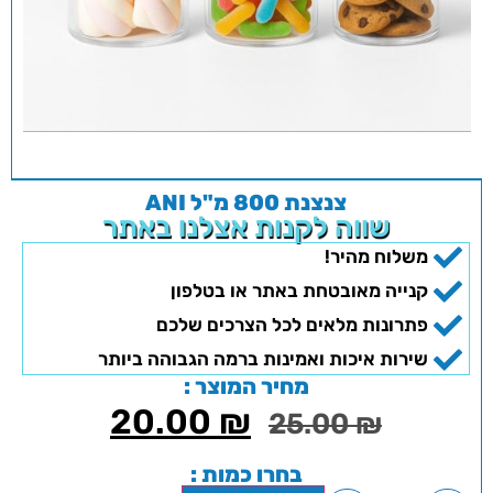
צנצנת 800 מ"ל ANI
שווה לקנות אצלנו באתר
משלוח מהיר!
קנייה מאובטחת באתר או בטלפון
פתרונות מלאים לכל הצרכים שלכם
שירות איכות ואמינות ברמה הגבוהה ביותר
מחיר המוצר :
20.00
₪
25.00
₪
בחרו כמות :