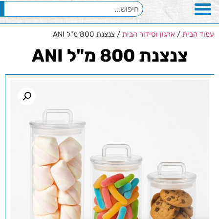
עמוד הבית
/
ארגון וסידור הבית
/ צנצנת 800 מ"ל ANI
צנצנת 800 מ"ל ANI