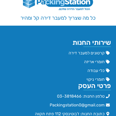
כל מה שצריך למעבר דירה קל ומהיר
שירותי החנות
קרטונים למעבר דירה
חומרי אריזה
כלי עבודה
חומרי ניקוי
פרטי העסק
טלפון החנות: 03-3818466
Packingstation0@gmail.com
כתובת החנות: ז'בוטינסקי 112 פתח תקווה