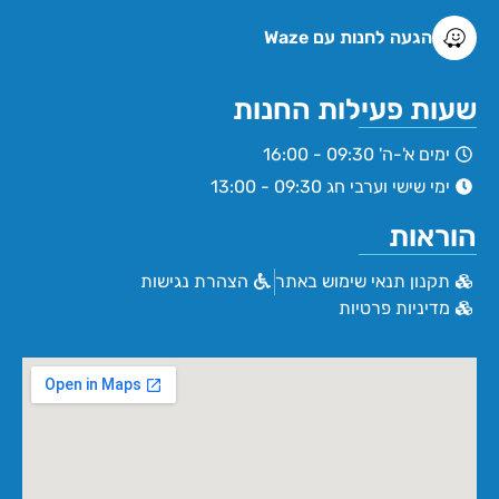
הגעה לחנות עם Waze
שעות פעילות החנות
ימים א'-ה' 09:30 - 16:00
ימי שישי וערבי חג 09:30 - 13:00
הוראות
תקנון תנאי שימוש באתר
הצהרת נגישות
מדיניות פרטיות