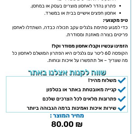
פתרון נהדר לאחסון מוצרים בעסק או במחסן.
אחסון חפצים אישיים בבית או במשרד.
טיפ מקצועי:
כדי למנוע סתימת גלגלים עקב תכולה כבדה, השתדלו לאחסן
פריטים בצורה מאוזנת ומסודרת.
הזמינו עכשיו וקבלו אחסון מסודר וקל!
הקופסה 60 ליטר עם גלגלים היא הפתרון המושלם לאחסון כל
מה שצריך – אל תתפשרו על איכות ונוחות.
שווה לקנות אצלנו באתר
משלוח מהיר!
קנייה מאובטחת באתר או בטלפון
פתרונות מלאים לכל הצרכים שלכם
שירות איכות ואמינות ברמה הגבוהה ביותר
מחיר המוצר :
80.00
₪