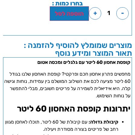
בחרו כמות :
+
-
הוספה לסל
מוצרים שמומלץ להוסיף להזמנה :
תאור המוצר ומידע נוסף
קופסת אחסון 60 ליטר עם גלגלים ומכסה אטום
מחפשים פתרון אחסון חכם ופרקטי? קופסת האחסון שלנו בגודל
60 ליטר מציעה לכם את השילוב המושלם בין עמידות, נוחות וגישה
קלה. היא אידיאלית לשמירה על פריטים חשובים, מבלי להתפשר
על נוחות השימוש.
יתרונות קופסת האחסון 60 ליטר
קיבולת גדולה:
עם קיבולת של 60 ליטר, תוכלו לאחסן מגוון
רחב של פריטים בצורה מסודרת ויעילה.