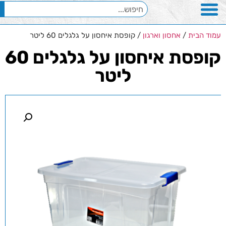
עמוד הבית
/
אחסון וארגון
/ קופסת איחסון על גלגלים 60 ליטר
קופסת איחסון על גלגלים 60
ליטר