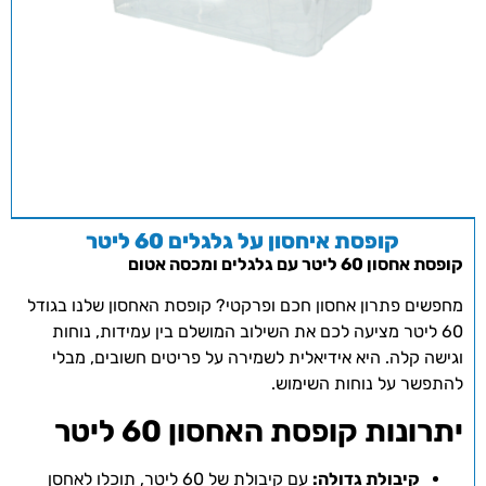
קופסת איחסון על גלגלים 60 ליטר
קופסת אחסון 60 ליטר עם גלגלים ומכסה אטום
מחפשים פתרון אחסון חכם ופרקטי? קופסת האחסון שלנו בגודל
60 ליטר מציעה לכם את השילוב המושלם בין עמידות, נוחות
וגישה קלה. היא אידיאלית לשמירה על פריטים חשובים, מבלי
להתפשר על נוחות השימוש.
יתרונות קופסת האחסון 60 ליטר
קיבולת גדולה:
עם קיבולת של 60 ליטר, תוכלו לאחסן