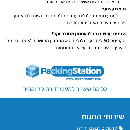
אחסון חפצים אישיים בבית או במשרד.
טיפ מקצועי:
כדי למנוע סתימת גלגלים עקב תכולה כבדה, השתדלו לאחסן
פריטים בצורה מאוזנת ומסודרת.
הזמינו עכשיו וקבלו אחסון מסודר וקל!
הקופסה 60 ליטר עם גלגלים היא הפתרון המושלם לאחסון כל מה
שצריך – אל תתפשרו על איכות ונוחות.
כל מה שצריך למעבר דירה קל ומהיר
שירותי החנות
קרטונים למעבר דירה