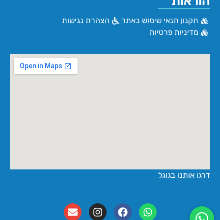
הוראות
תקנון תנאי שימוש באתר
הצהרת נגישות
מדיניות פרטיות
דרגו אותנו בגוגל