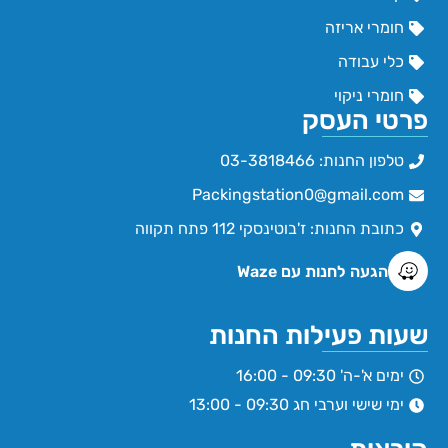
חומרי אריזה
כלי עבודה
חומרי ניקוי
פרטי העסק
טלפון החנות: 03-3818466
Packingstation0@gmail.com
כתובת החנות: ז'בוטינסקי 112 פתח תקווה
הגעה לחנות עם Waze
שעות פעילות החנות
ימים א'-ה' 09:30 - 16:00
ימי שישי וערבי חג 09:30 - 13:00